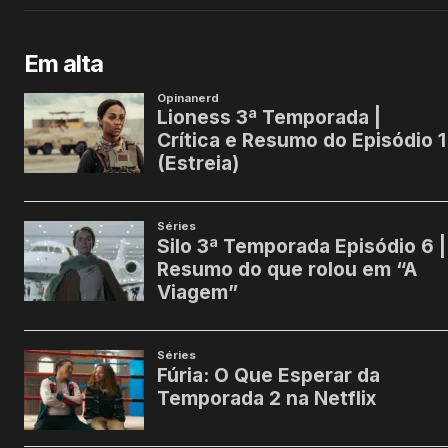
Em alta