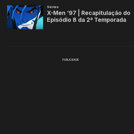
PUBLICIDADE