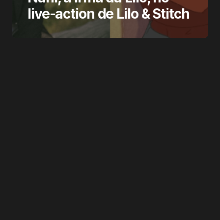
live-action de Lilo & Stitch