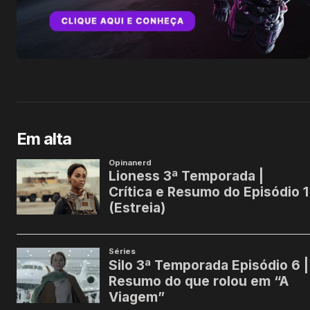
Em alta