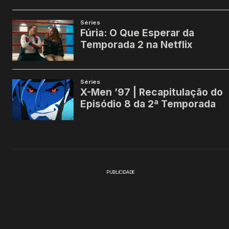
PUBLICIDADE