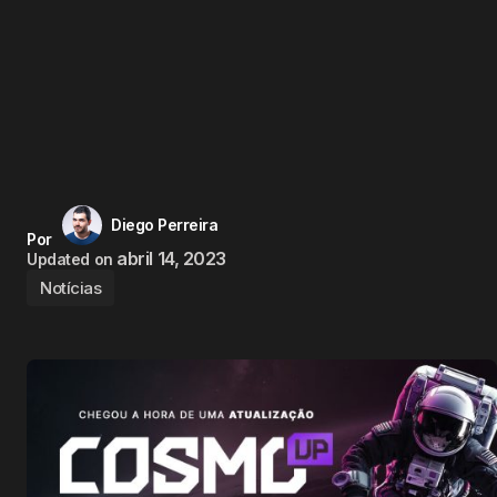
Diego Perreira
Por
abril 14, 2023
Updated on
Notícias