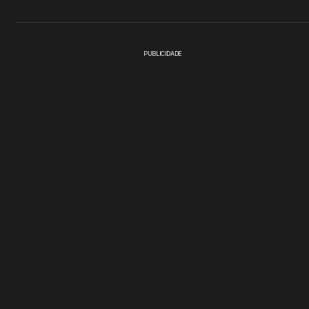
PUBLICIDADE