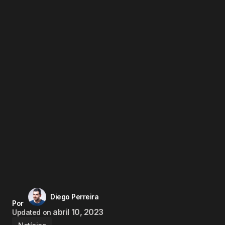
Diego Perreira
Por
abril 10, 2023
Updated on