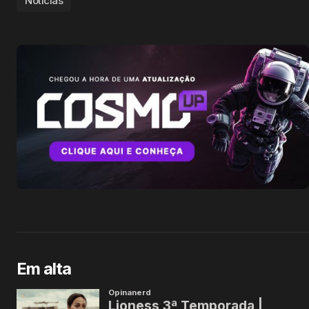
Notícias
Em alta