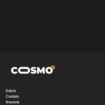
Sobre
Contato
Anuncie