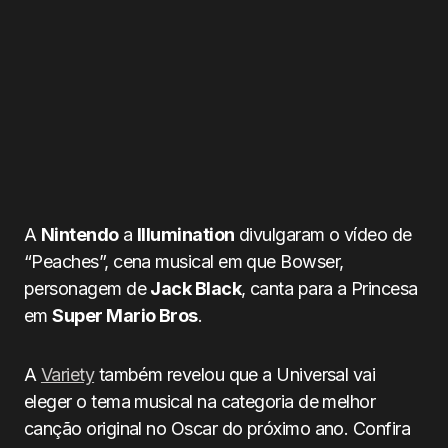
A
Nintendo
a
Illumination
divulgaram o vídeo de
“Peaches”, cena musical em que Bowser,
personagem de
Jack Black
, canta para a Princesa
em
Super Mario Bros
.
A
Variety
também revelou que a Universal vai
eleger o tema musical na categoria de melhor
canção original no Oscar do próximo ano. Confira