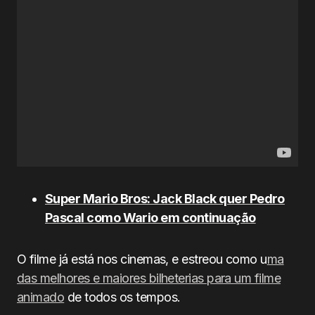
Super Mario Bros: Jack Black quer Pedro
Pascal como Wario em continuação
O filme já está nos cinemas, e estreou como u
ma
das melhores e maiores bilheterias para um filme
animado
de todos os tempos.