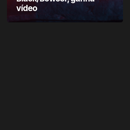
vídeo