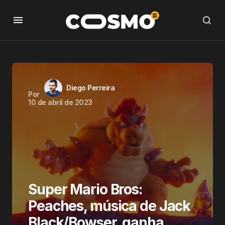
Diego Perreira
Por
10 de abril de 2023
Super Mario Bros:
Peaches, música de Jack
Black/Bowser, ganha