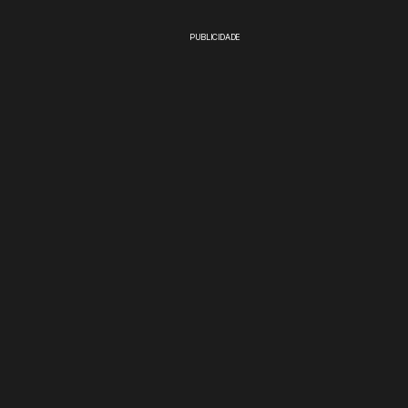
PUBLICIDADE