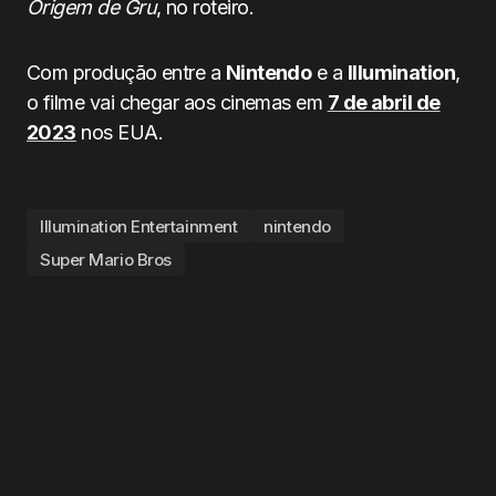
Origem de Gru
, no roteiro.
Com produção entre a
Nintendo
e a
Illumination
,
o filme vai chegar aos cinemas em
7 de abril de
2023
nos EUA.
Illumination Entertainment
nintendo
Super Mario Bros