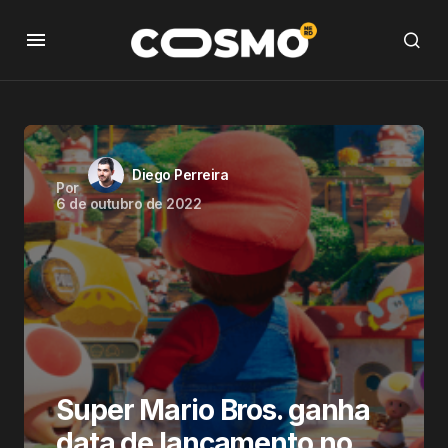
Diego Perreira
Por
6 de outubro de 2022
Super Mario Bros. ganha
data de lançamento no