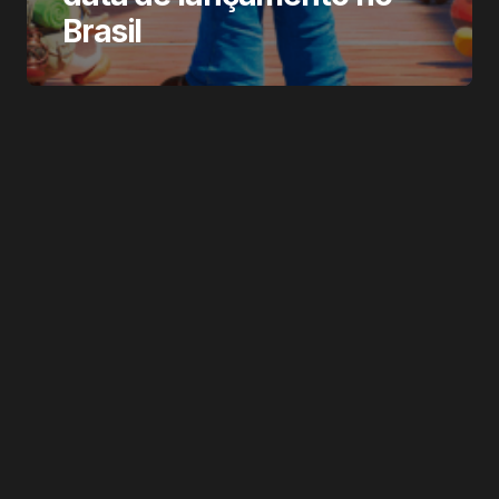
Brasil