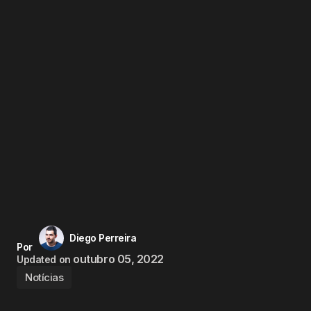
Diego Perreira
Por
outubro 05, 2022
Updated on
Notícias