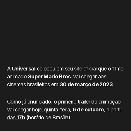
A
Universal
colocou em seu
site oficial
que o filme
animado
Super Mario Bros.
vai chegar aos
cinemas brasileiros em
30 de março de 2023
.
Como já anunciado, o primeiro trailer da animação
vai chegar hoje, quinta-feira,
6 de outubro
, a partir
das
17h
(horário de Brasília).