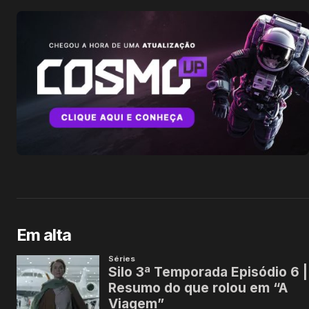
Em alta