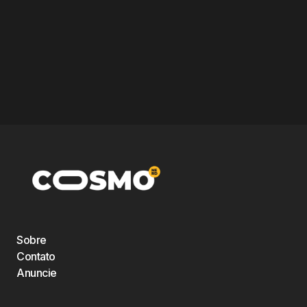
Sobre
Contato
Anuncie