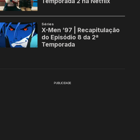
PUBLICIDADE