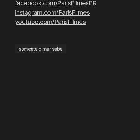
facebook.com/ParisFilmesBR
instagram.com/ParisFilmes
youtube.com/ParisFilmes
somente o mar sabe