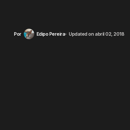
Por
Edipo Pereira
Updated on
abril 02, 2018