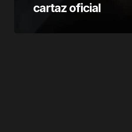
cartaz oficial