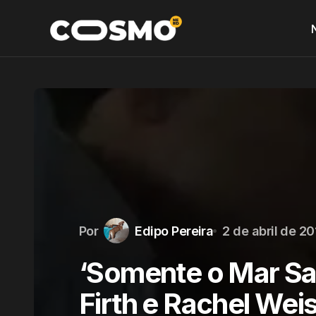
Por
Edipo Pereira
2 de abril de 2
‘Somente o Mar Sa
Firth e Rachel Weis