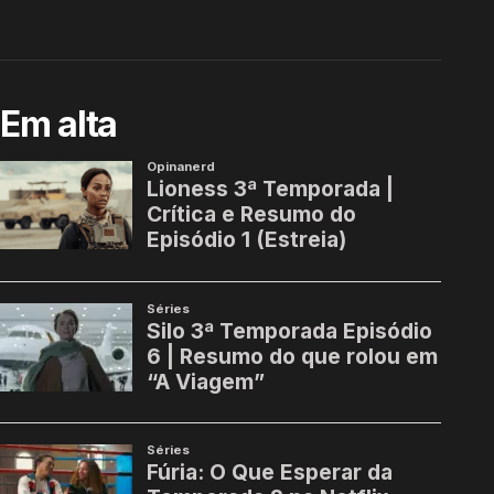
Em alta