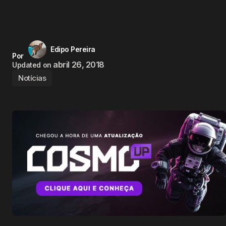
Edipo Pereira
Por
abril 26, 2018
Updated on
Notícias