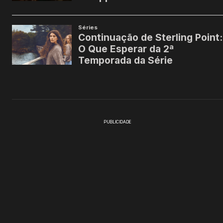
PUBLICIDADE