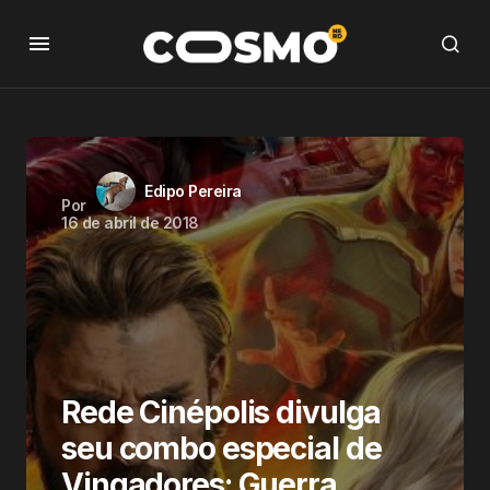
Edipo Pereira
Por
16 de abril de 2018
Rede Cinépolis divulga
seu combo especial de
Vingadores: Guerra