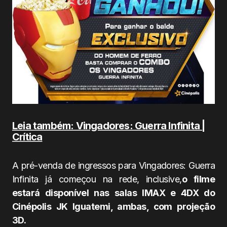
Leia também: Vingadores: Guerra Infinita |
Crítica
A pré-venda de ingressos para Vingadores: Guerra
Infinita já começou na rede, inclusive,
o filme
estará disponível nas salas IMAX e 4DX do
Cinépolis JK Iguatemi, ambas, com projeção
3D.