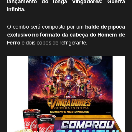
lançamento do longa Vingadores: Guerra
Infinita.
O combo será composto por um
balde de pipoca
exclusivo no formato da cabeça do Homem de
Ferro
e dois copos de refrigerante.