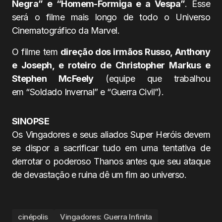
Negra” e “Homem-Formiga e a Vespa”
. Esse
será o filme mais longo de todo o Universo
Cinematográfico da Marvel.
O filme tem
direção dos irmãos Russo, Anthony
e Joseph, e roteiro de Christopher Markus e
Stephen McFeely
(equipe que trabalhou
em “Soldado Invernal” e “Guerra Civil”).
SINOPSE
Os Vingadores e seus aliados Super Heróis devem
se dispor a sacrificar tudo em uma tentativa de
derrotar o poderoso Thanos antes que seu ataque
de devastação e ruina dê um fim ao universo.
cinépolis
Vingadores: Guerra Infinita