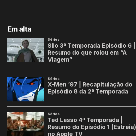
Em alta