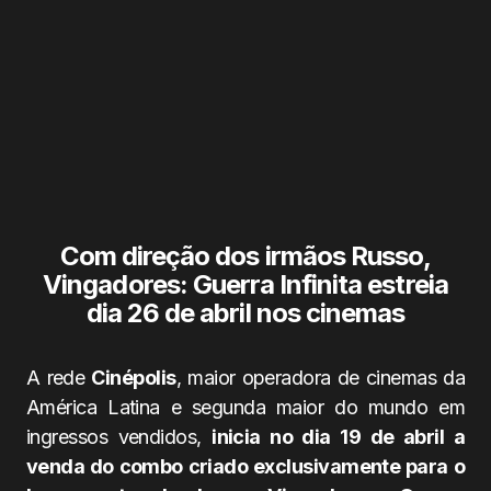
Com direção dos irmãos Russo,
Vingadores: Guerra Infinita estreia
dia 26 de abril nos cinemas
A rede
Cinépolis
, maior operadora de cinemas da
América Latina e segunda maior do mundo em
ingressos vendidos,
inicia no dia 19 de abril a
venda do combo criado exclusivamente para o