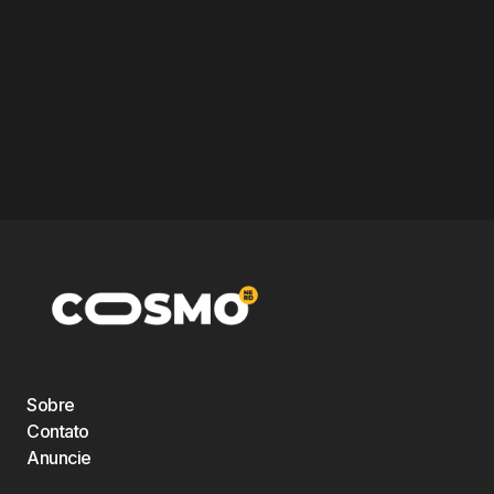
Sobre
Contato
Anuncie