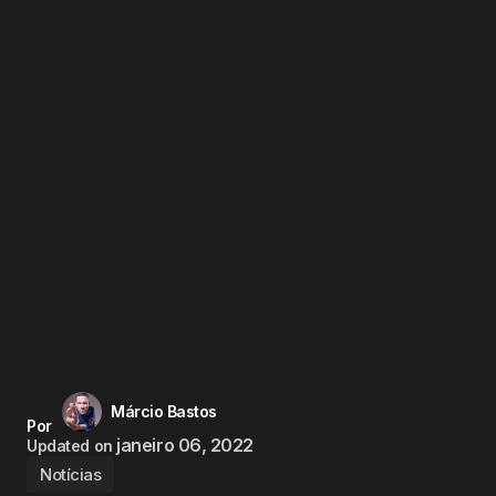
Márcio Bastos
Por
janeiro 06, 2022
Updated on
Notícias