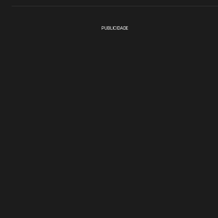
PUBLICIDADE