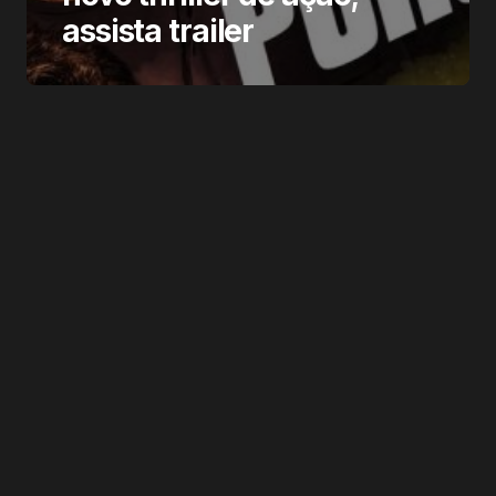
assista trailer