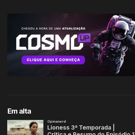
Em alta