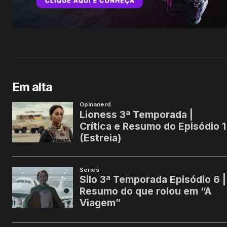
Em alta