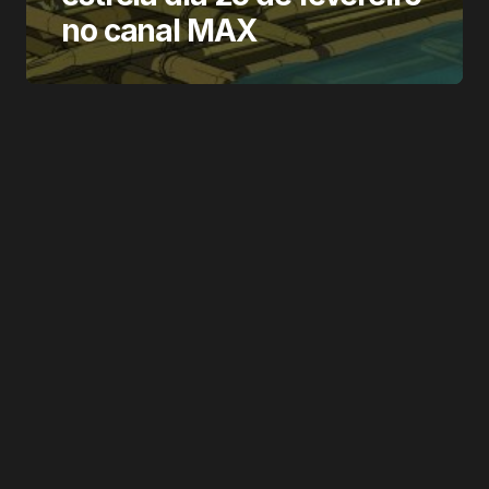
no canal MAX