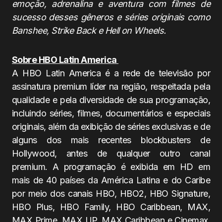
emoção, adrenalina e aventura com filmes de
sucesso desses gêneros e séries originais como
Banshee, Strike Back e Hell on Wheels.
Sobre HBO Latin America
A HBO Latin America é a rede de televisão por
assinatura premium líder na região, respeitada pela
qualidade e pela diversidade de sua programação,
incluindo séries, filmes, documentários e especiais
originais, além da exibição de séries exclusivas e de
alguns dos mais recentes blockbusters de
Hollywood, antes de qualquer outro canal
premium. A programação é exibida em HD em
mais de 40 países da América Latina e do Caribe
por meio dos canais HBO, HBO2, HBO Signature,
HBO Plus, HBO Family, HBO Caribbean, MAX,
MAX Prime, MAX UP, MAX Caribbean e Cinemax.