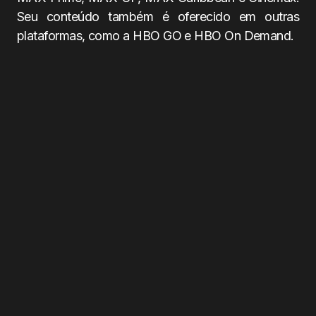
Seu conteúdo também é oferecido em outras
plataformas, como a HBO GO e HBO On Demand.