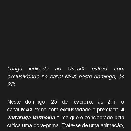
Longa indicado ao Oscar® estreia com
exclusividade no canal MAX neste domingo, às
21h
Neste domingo,
25 de fevereiro
, às
21h
, o
canal
MAX
exibe com exclusividade o premiado
A
Tartaruga Vermelha
, filme que é considerado pela
crítica uma obra-prima. Trata-se de uma animação,