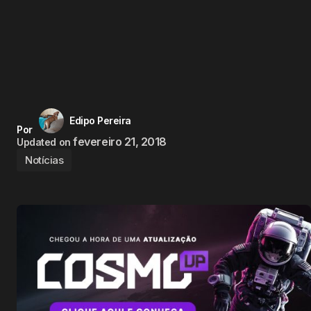
Edipo Pereira
Por
fevereiro 21, 2018
Updated on
Notícias