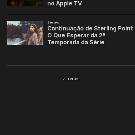
PUBLICIDADE