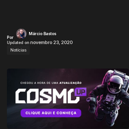
Márcio Bastos
Por
novembro 23, 2020
Updated on
Notícias