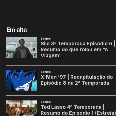
Em alta