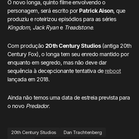
O novo longa, quinto filme envolvendo o
personagem, será escrito por
Patrick Aison
, que
produziu e roteirizou episódios para as séries
Kingdom
,
Jack Ryan
e
Treadstone
.
Com produção
20th Century Studios
(antiga 20th
Century Fox), o longa tem seu enredo mantido por
enquanto em segredo, mas não deve dar
sequência à decepcionante tentativa de
reboot
lançada em 2018.
Ainda não temos uma data de estreia prevista para
o novo
Predador
.
20th Century Studios
Dan Trachtenberg