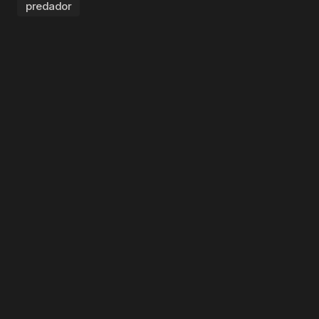
predador