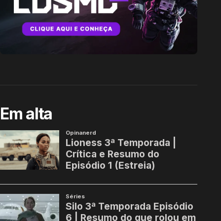
Em alta