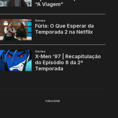
PUBLICIDADE