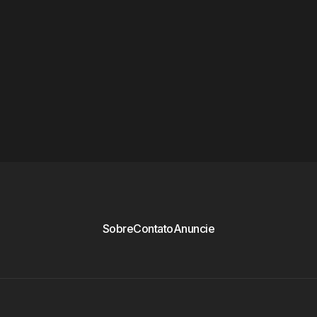
Sobre
Contato
Anuncie