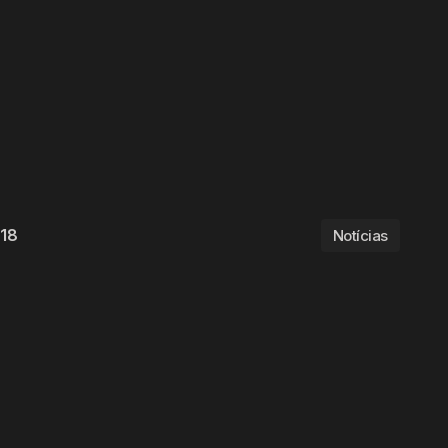
018
Notícias