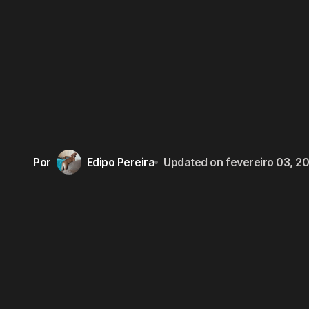
Por
Edipo Pereira
Updated on
fevereiro 03, 2