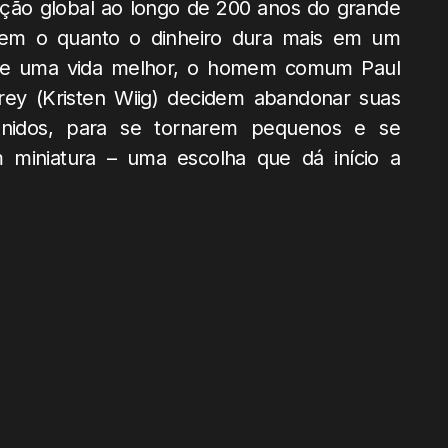
ção global ao longo de 200 anos do grande
em o quanto o dinheiro dura mais em um
de uma vida melhor, o homem comum Paul
ey (Kristen Wiig) decidem abandonar suas
nidos, para se tornarem pequenos e se
iniatura – uma escolha que dá início a