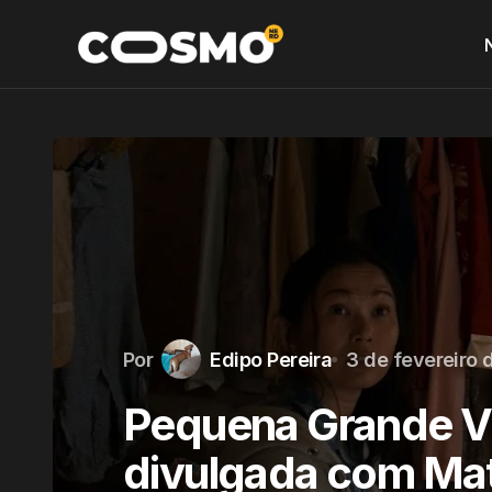
Por
Edipo Pereira
3 de fevereiro 
Pequena Grande V
divulgada com Ma