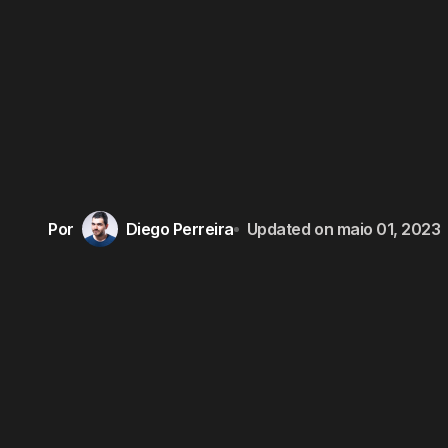
Por
Diego Perreira
Updated on
maio 01, 2023