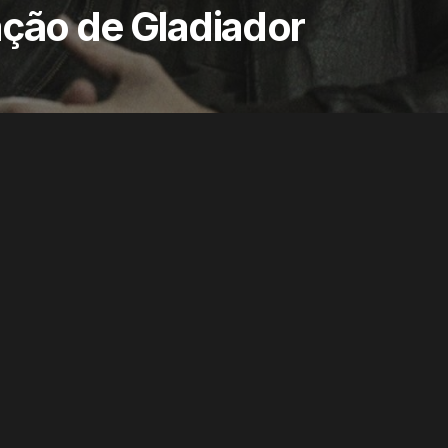
ação de Gladiador