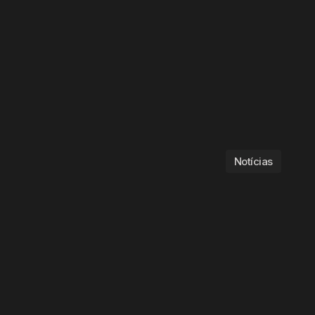
Notícias