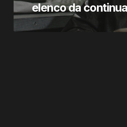
elenco da continu