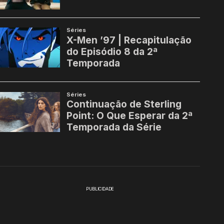
PUBLICIDADE