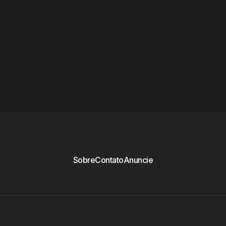
Sobre
Contato
Anuncie