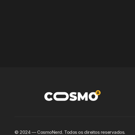
©️ 2024 — CosmoNerd. Todos os direitos reservados.