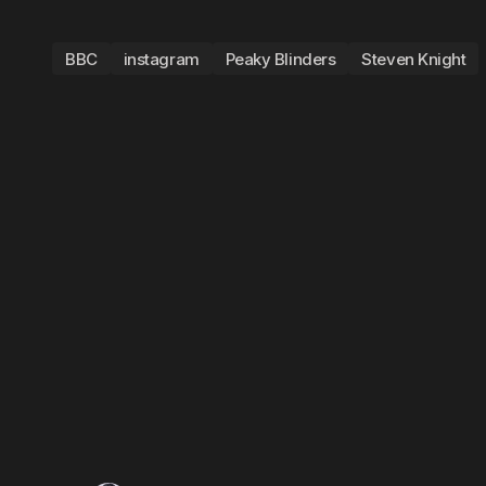
BBC
instagram
Peaky Blinders
Steven Knight