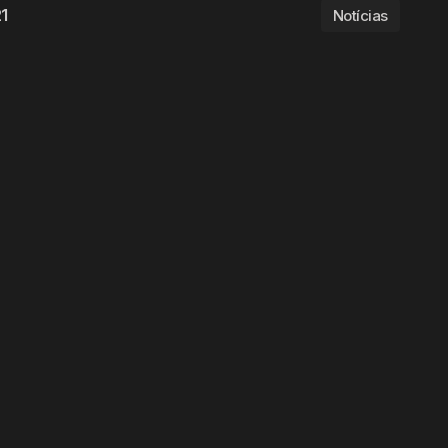
21
Notícias