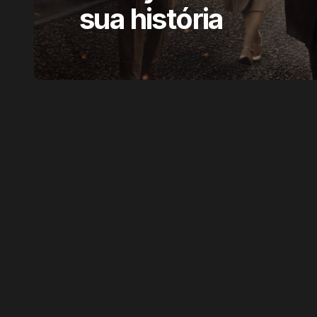
sua história