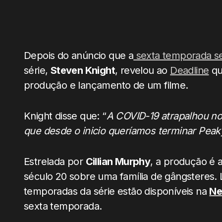
Depois do anúncio que a
sexta temporada ser
série,
Steven Knight
, revelou ao
Deadline
qu
produção e lançamento de um filme.
Knight disse que: “
A COVID-19 atrapalhou no
que desde o inicio queríamos terminar Peak
Estrelada por
Cillian Murphy
, a produção é 
século 20 sobre uma família de gângsteres.
temporadas da série estão disponíveis na
Ne
sexta temporada.