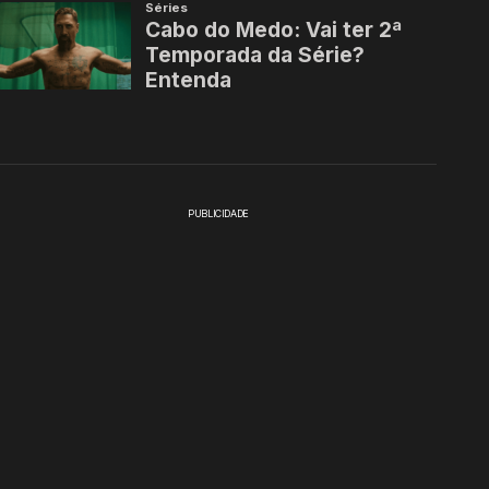
PUBLICIDADE