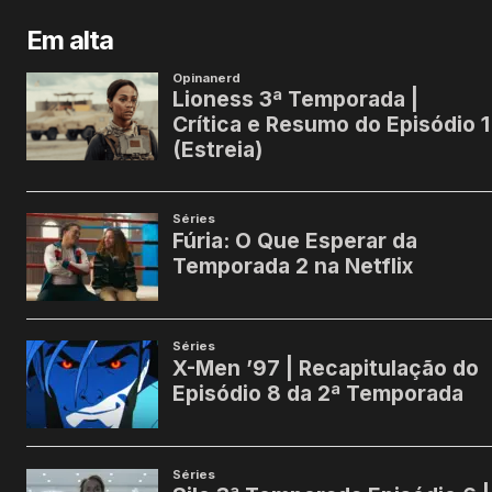
Em alta