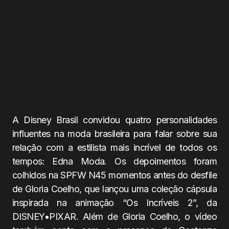
A Disney Brasil convidou quatro personalidades
influentes na moda brasileira para falar sobre sua
relação com a estilista mais incrível de todos os
tempos: Edna Moda. Os depoimentos foram
colhidos na SPFW N45 momentos antes do desfile
de Gloria Coelho, que lançou uma coleção cápsula
inspirada na animação “Os Incríveis 2”, da
DISNEY•PIXAR. Além de Gloria Coelho, o vídeo