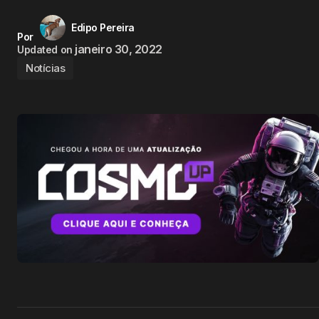
Edipo Pereira
Por
janeiro 30, 2022
Updated on
Notícias