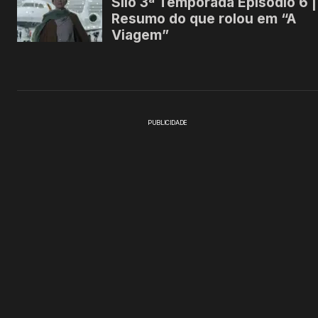
PUBLICIDADE