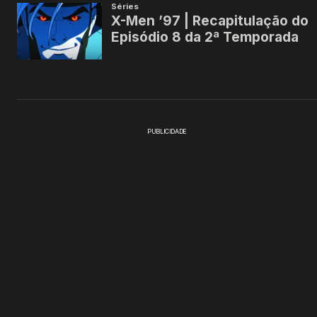
PUBLICIDADE