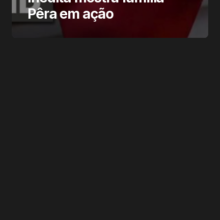
Pêra em ação