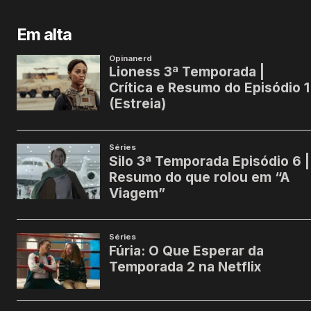
Em alta