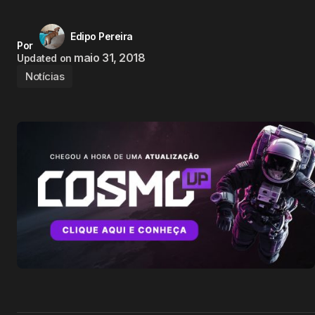
Edipo Pereira
Por
maio 31, 2018
Updated on
Notícias