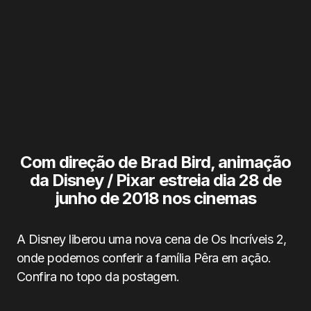
Com direção de Brad Bird, animação
da Disney / Pixar estreia dia 28 de
junho de 2018 nos cinemas
A Disney liberou uma nova cena de Os Incríveis 2,
onde podemos conferir a família Pêra em ação.
Confira no topo da postagem.