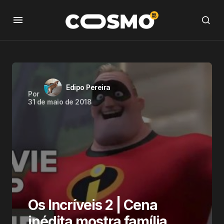
Edipo Pereira
Por
31 de maio de 2018
Os Incríveis 2 | Cena
inédita mostra família