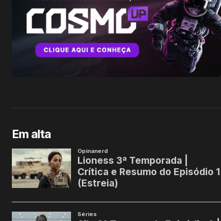
Em alta