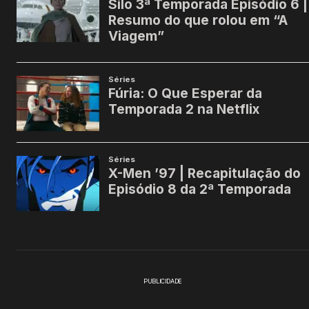
PUBLICIDADE