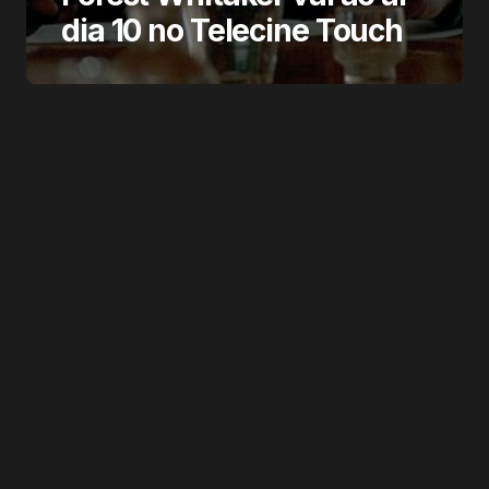
dia 10 no Telecine Touch