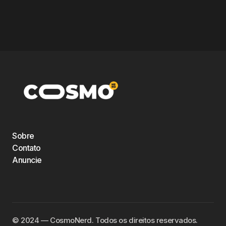
Sobre
Contato
Anuncie
©️ 2024 — CosmoNerd. Todos os direitos reservados.