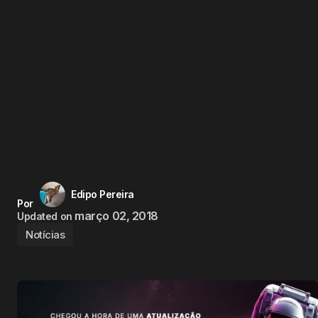
Edipo Pereira
Por
março 02, 2018
Updated on
Notícias