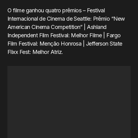
O filme ganhou quatro prêmios – Festival
Internacional de Cinema de Seattle: Prêmio “New
American Cinema Competition” | Ashland
Independent Film Festival: Melhor Filme | Fargo
Film Festival: Menção Honrosa | Jefferson State
Flixx Fest: Melhor Atriz.