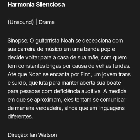
Harmonia Silenciosa
(Unsound) | Drama
Sinopse: O guitarrista Noah se decepciona com
sua carreira de músico em uma banda pop e
decide voltar para a casa de sua mãe, com quem
tem constantes brigas por causa de velhas feridas.
Até que Noah se encanta por Finn, um jovem trans
e surdo, que luta para manter aberta sua boate
para pessoas com deficiência auditiva. À medida
em que se aproximam, eles tentam se comunicar
de maneira verdadeira, ainda que em linguagens
diferentes.
Direção: Ian Watson