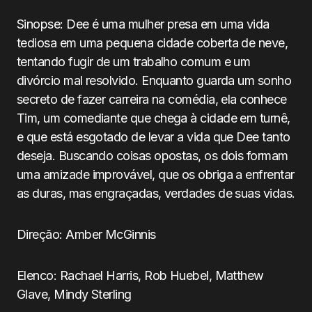
Sinopse: Dee é uma mulher presa em uma vida
tediosa em uma pequena cidade coberta de neve,
tentando fugir de um trabalho comum e um
divórcio mal resolvido. Enquanto guarda um sonho
secreto de fazer carreira na comédia, ela conhece
Tim, um comediante que chega à cidade em turnê,
e que está esgotado de levar a vida que Dee tanto
deseja. Buscando coisas opostas, os dois formam
uma amizade improvável, que os obriga a enfrentar
as duras, mas engraçadas, verdades de suas vidas.
Direção: Amber McGinnis
Elenco: Rachael Harris, Rob Huebel, Matthew
Glave, Mindy Sterling