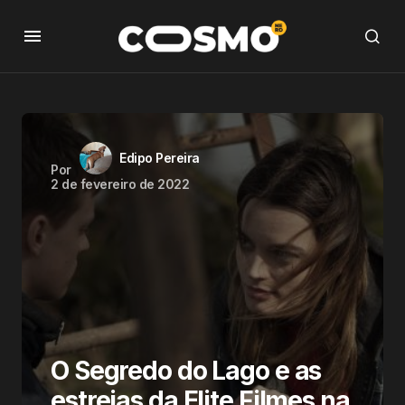
Edipo Pereira
Por
2 de fevereiro de 2022
O Segredo do Lago e as
estreias da Elite Filmes na