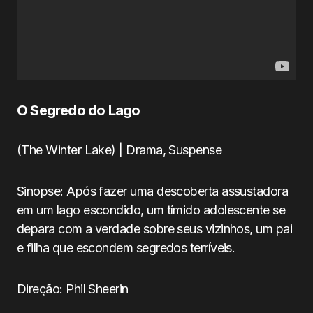
O Segredo do Lago
(The Winter Lake) | Drama, Suspense
Sinopse: Após fazer uma descoberta assustadora
em um lago escondido, um tímido adolescente se
depara com a verdade sobre seus vizinhos, um pai
e filha que escondem segredos terríveis.
Direção: Phil Sheerin