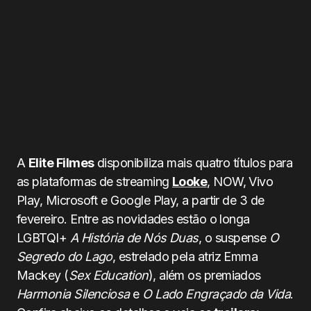
A
Elite Filmes
disponibiliza mais quatro títulos para
as plataformas de streaming
Looke
, NOW, Vivo
Play, Microsoft e Google Play, a partir de 3 de
fevereiro. Entre as novidades estão o longa
LGBTQI+
A História de Nós Duas
, o suspense
O
Segredo do Lago
, estrelado pela atriz Emma
Mackey (
Sex Education
), além os premiados
Harmonia Silenciosa
e
O Lado Engraçado da Vida
.