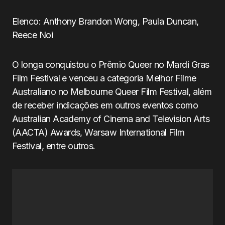
Elenco: Anthony Brandon Wong, Paula Duncan,
Reece Noi
O longa conquistou o Prêmio Queer no Mardi Gras
Film Festival e venceu a categoria Melhor Filme
Australiano no Melbourne Queer Film Festival, além
de receber indicações em outros eventos como
Australian Academy of Cinema and Television Arts
(AACTA) Awards, Warsaw International Film
Festival, entre outros.