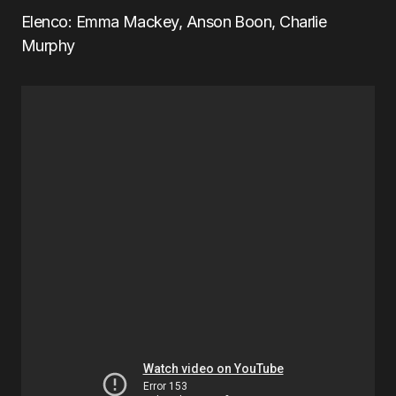
Elenco: Emma Mackey, Anson Boon, Charlie
Murphy