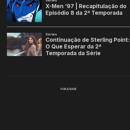
PUBLICIDADE