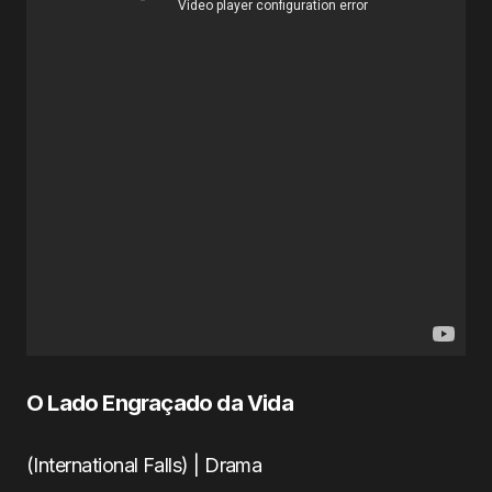
O Lado Engraçado da Vida
(International Falls) | Drama