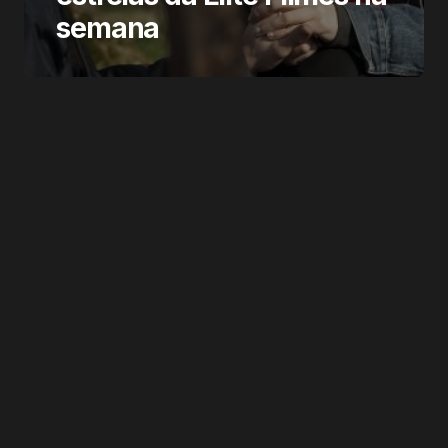
semana