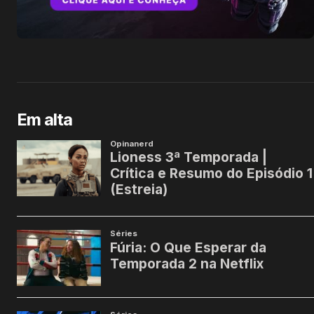
Em alta