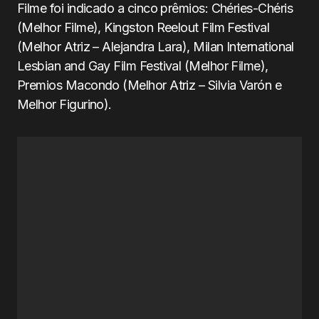
Filme foi indicado a cinco prêmios: Chéries-Chéris
(Melhor Filme), Kingston Reelout Film Festival
(Melhor Atriz – Alejandra Lara), Milan International
Lesbian and Gay Film Festival (Melhor Filme),
Premios Macondo (Melhor Atriz – Silvia Varón e
Melhor Figurino).