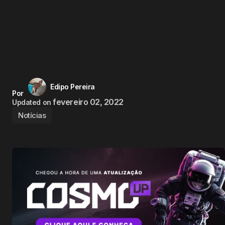
Edipo Pereira
Por
fevereiro 02, 2022
Updated on
Notícias