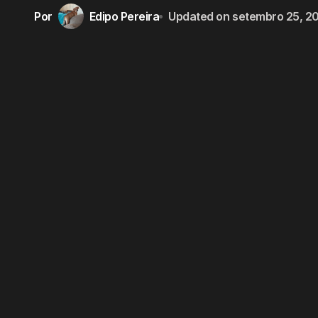
Por
Edipo Pereira
Updated on
setembro 25, 2