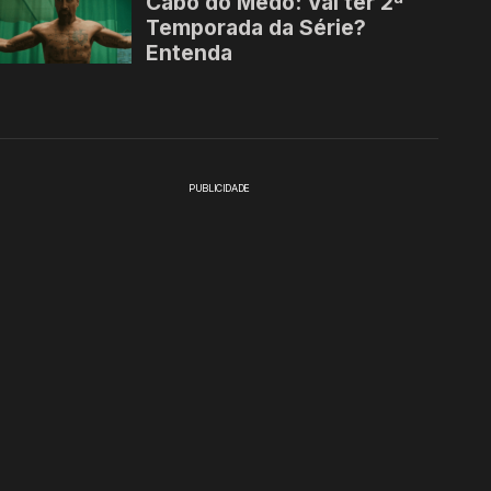
PUBLICIDADE