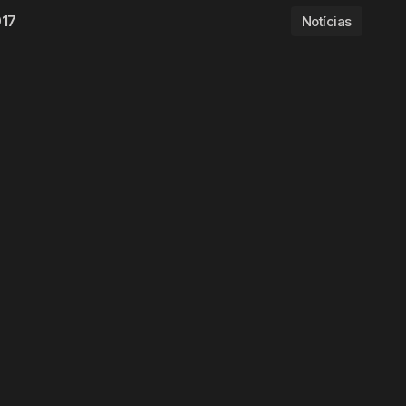
017
Notícias