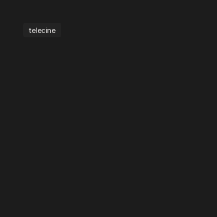
telecine