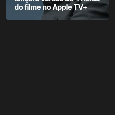
do filme no Apple TV+