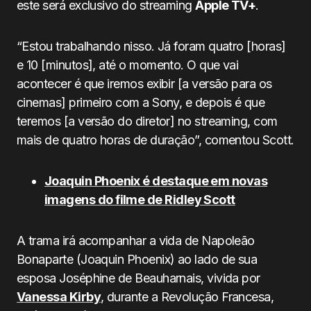
este será exclusivo do streaming
Apple TV+
.
“Estou trabalhando nisso. Já foram quatro [horas]
e 10 [minutos], até o momento. O que vai
acontecer é que iremos exibir [a versão para os
cinemas] primeiro com a Sony, e depois é que
teremos [a versão do diretor] no streaming, com
mais de quatro horas de duração”, comentou Scott.
Joaquin Phoenix é destaque em novas
imagens do filme de Ridley Scott
A trama irá acompanhar a vida de Napoleão
Bonaparte (Joaquin Phoenix) ao lado de sua
esposa Joséphine de Beauharnais, vivida por
Vanessa Kirby
, durante a Revolução Francesa,