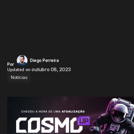
Diego Perreira
Por
outubro 08, 2023
Updated on
Notícias