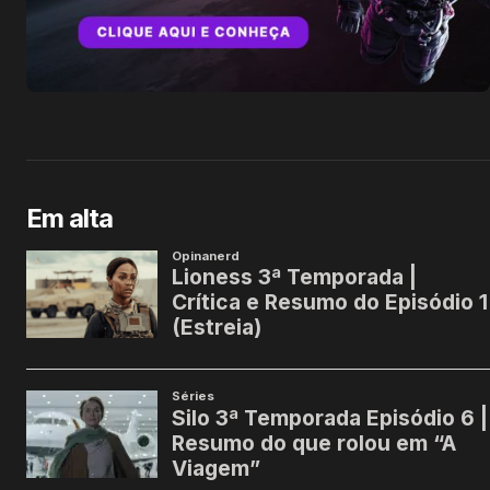
Em alta