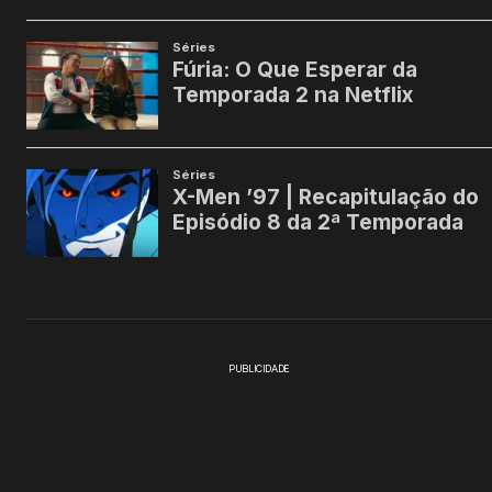
PUBLICIDADE