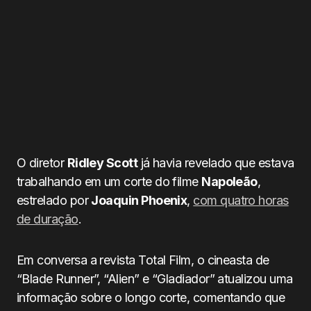
O diretor
Ridley Scott
já havia revelado que estava
trabalhando em um corte do filme
Napoleão
,
estrelado por
Joaquin Phoenix
,
com quatro horas
de duração
.
Em conversa a revista Total Film, o cineasta de
“Blade Runner”, “Alien” e “Gladiador” atualizou uma
informação sobre o longo corte, comentando que