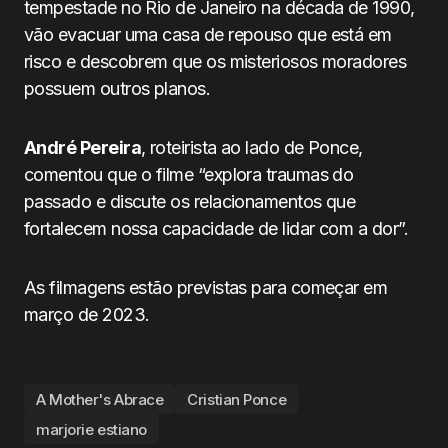
tempestade no Rio de Janeiro na década de 1990,
vão evacuar uma casa de repouso que está em
risco e descobrem que os misteriosos moradores
possuem outros planos.
André Pereira
, roteirista ao lado de Ponce,
comentou que o filme “explora traumas do
passado e discute os relacionamentos que
fortalecem nossa capacidade de lidar com a dor”.
As filmagens estão previstas para começar em
março de 2023.
A Mother's Abrace
Cristian Ponce
marjorie estiano