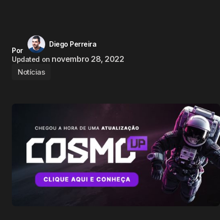
Diego Perreira
Por
novembro 28, 2022
Updated on
Notícias