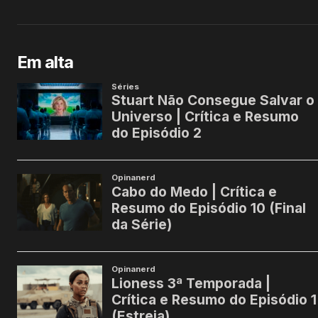
Em alta