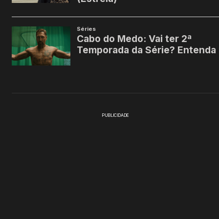
PUBLICIDADE