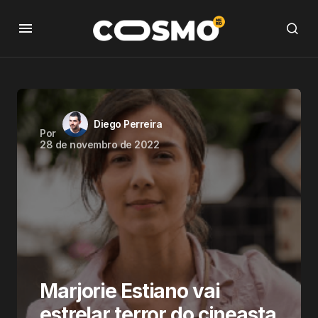
Diego Perreira
Por
28 de novembro de 2022
Marjorie Estiano vai
estrelar terror do cineasta