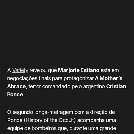
A
Variety
revelou que
Marjorie Estiano
está em
negociações finais para protagonizar
A Mother’s
Abrace
, terror comandado pelo argentino
Cristian
Ponce
.
O segundo longa-metragem com a direção de
Ponce (History of the Occult) acompanha uma
equipe de bombeiros que, durante uma grande