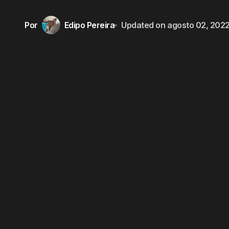
Por
Edipo Pereira
Updated on
agosto 02, 202