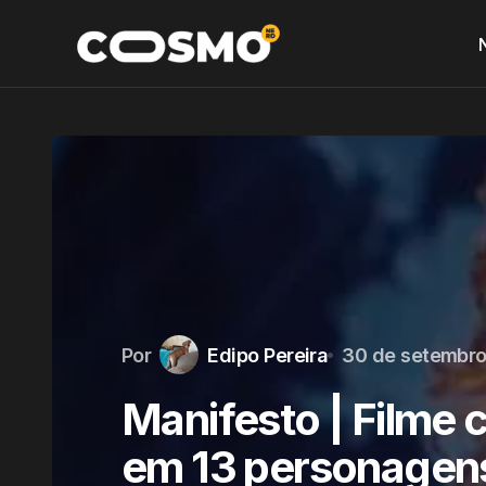
Por
Edipo Pereira
30 de setembro
Manifesto | Filme 
em 13 personagens