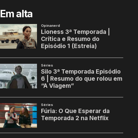
Em alta