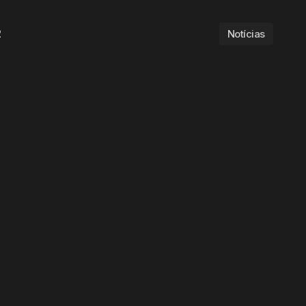
2
Notícias