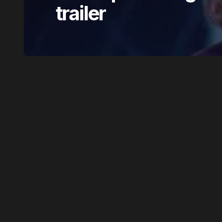
trailer