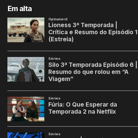
Em alta