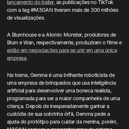
lançamento do trailer
, as publicações no TikTok
com a tag #M3GAN tiveram mais de 300 milhões
de visualizações.
A Blumhouse e a Atomic Monster, produtoras de
Blum e Wan, respectivamente, produziram o filme e
estão em negociações para se unir em uma única
empresa
.
Na trama, Gemma é uma brilhante roboticista de
uma empresa de brinquedos que usa inteligência
artificial para desenvolver uma boneca realista,
programada para ser a maior companheira de uma
criança. Depois de inesperadamente ganhar a
custódia de sua sobrinha órfã, Gemma pede a
ajuda do protótipo para cuidar da menina, porém,