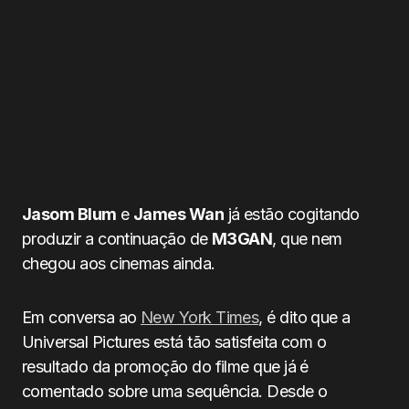
Jasom Blum
e
James Wan
já estão cogitando
produzir a continuação de
M3GAN
, que nem
chegou aos cinemas ainda.
Em conversa ao
New York Times
, é dito que a
Universal Pictures está tão satisfeita com o
resultado da promoção do filme que já é
comentado sobre uma sequência. Desde o