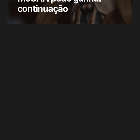
continuação