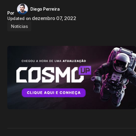
Diego Perreira
Por
dezembro 07, 2022
Updated on
Notícias