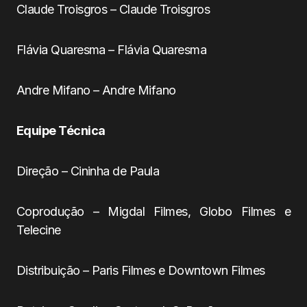
Claude Troisgros – Claude Troisgros
Flávia Quaresma – Flávia Quaresma
Andre Mifano – Andre Mifano
Equipe Técnica
Direção – Cininha de Paula
Coprodução – Migdal Filmes, Globo Filmes e
Telecine
Distribuição – Paris Filmes e Downtown Filmes