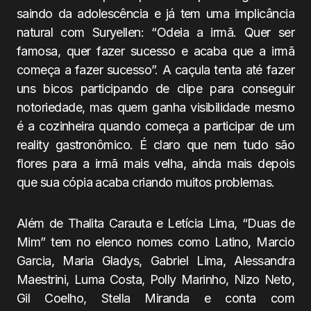
saindo da adolescência e já tem uma implicância
natural com Suryellen: “Odeia a irmã. Quer ser
famosa, quer fazer sucesso e acaba que a irmã
começa a fazer sucesso”. A caçula tenta até fazer
uns bicos participando de clipe para conseguir
notoriedade, mas quem ganha visibilidade mesmo
é a cozinheira quando começa a participar de um
reality gastronômico. É claro que nem tudo são
flores para a irmã mais velha, ainda mais depois
que sua cópia acaba criando muitos problemas.
Além de Thalita Carauta e Letícia Lima, “Duas de
Mim” tem no elenco nomes como Latino, Marcio
Garcia, Maria Gladys, Gabriel Lima, Alessandra
Maestrini, Luma Costa, Polly Marinho, Nizo Neto,
Gil Coelho, Stella Miranda e conta com