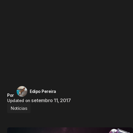
Edipo Pereira
Por
setembro 11, 2017
Updated on
Notícias