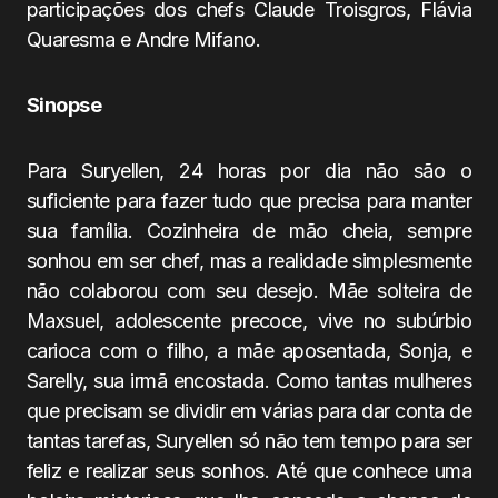
participações dos chefs Claude Troisgros, Flávia
Quaresma e Andre Mifano.
Sinopse
Para Suryellen, 24 horas por dia não são o
suficiente para fazer tudo que precisa para manter
sua família. Cozinheira de mão cheia, sempre
sonhou em ser chef, mas a realidade simplesmente
não colaborou com seu desejo. Mãe solteira de
Maxsuel, adolescente precoce, vive no subúrbio
carioca com o filho, a mãe aposentada, Sonja, e
Sarelly, sua irmã encostada. Como tantas mulheres
que precisam se dividir em várias para dar conta de
tantas tarefas, Suryellen só não tem tempo para ser
feliz e realizar seus sonhos. Até que conhece uma