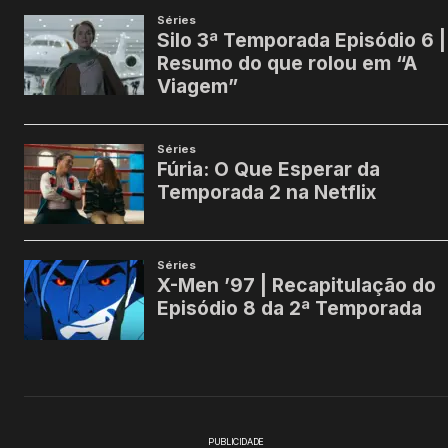
PUBLICIDADE