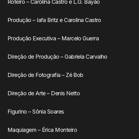
Roteiro – Carolina Castro e L.G. Bayão
Produção – Iafa Britz e Carolina Castro
Produção Executiva – Marcelo Guerra
Direção de Produção – Gabriela Carvalho
Direção de Fotografia – Zé Bob
Direção de Arte – Denis Netto
Figurino – Sônia Soares
Maquiagem – Érica Monteiro