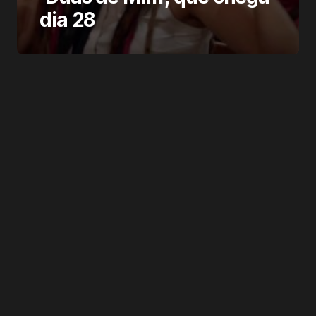
dia 28