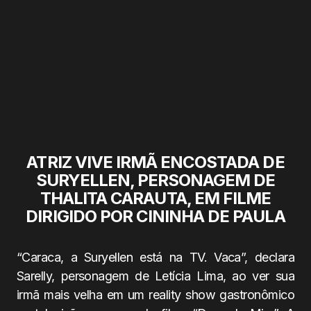
ATRIZ VIVE IRMÃ ENCOSTADA DE
SURYELLEN, PERSONAGEM DE
THALITA CARAUTA, EM FILME
DIRIGIDO POR CININHA DE PAULA
“Caraca, a Suryellen está na TV. Vaca”, declara
Sarelly, personagem de Letícia Lima, ao ver sua
irmã mais velha em um reality show gastronômico