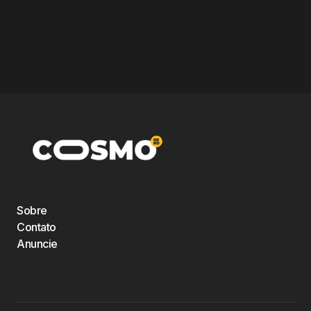
Sobre
Contato
Anuncie