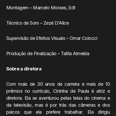
Montagem – Marcelo Moraes, Edt
Técnico de Som – Zezé D’Alice
Supervisão de Efeitos Visuais – Omar Colocci
Produção de Finalização – Talita Almeida
Sobre a diretora
Com mais de 30 anos de carreira e mais de 10
prêmios no currículo, Cininha de Paula é atriz e
diretora. Ela se aventurou pelas telas do cinema e
da televisão, mas é por trás das câmeras e dos
palcos que ela prefere trabalhar. Ela dirigiu