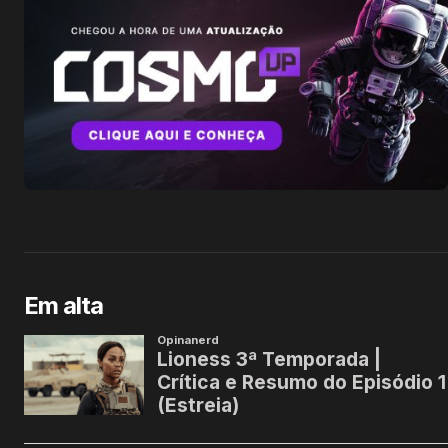
Em alta