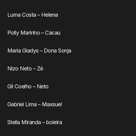
Luma Costa – Helena
Polly Marinho – Cacau
Maria Gladys – Dona Sonja
Nizo Neto – Zé
Gil Coelho – Neto
Gabriel Lima – Maxsuel
Stella Miranda – boleira