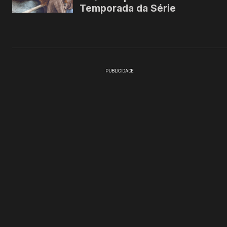
PUBLICIDADE