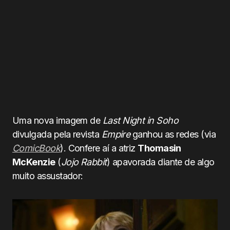
Uma nova imagem de
Last Night in Soho
divulgada pela revista
Empire
ganhou as redes (via
ComicBook
). Confere aí a atriz
Thomasin
McKenzie
(
Jojo Rabbit
) apavorada diante de algo
muito assustador: