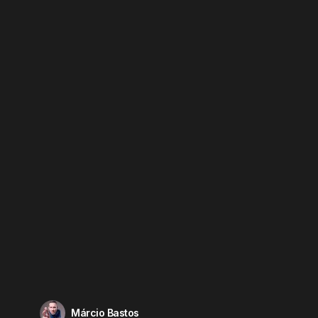
Márcio Bastos