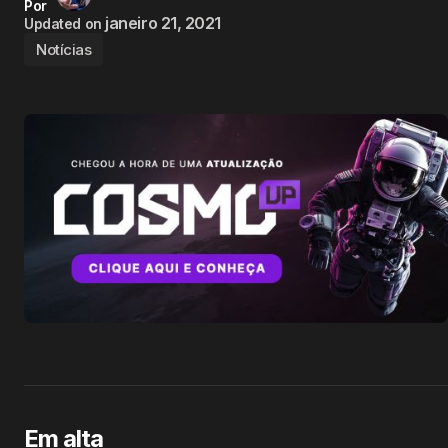
Por
janeiro 21, 2021
Updated on
Notícias
Em alta