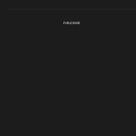
PUBLICIDADE