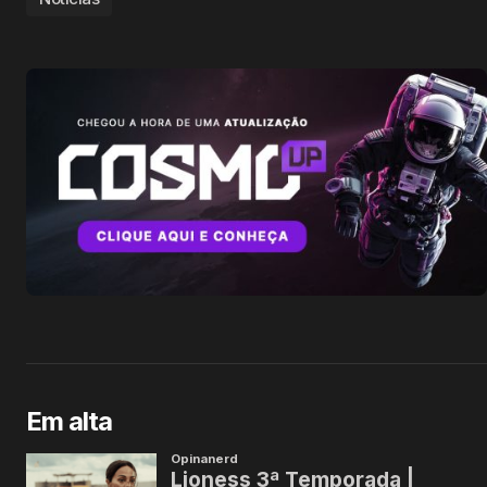
Em alta