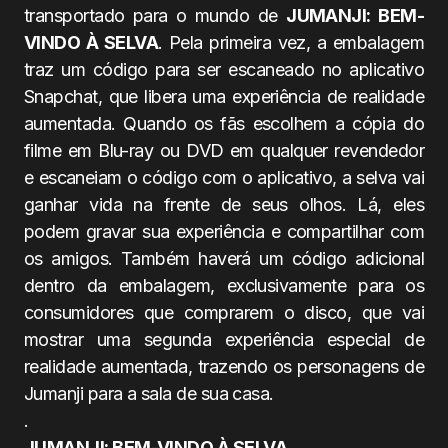
transportado para o mundo de
JUMANJI: BEM-
VINDO À SELVA
. Pela primeira vez, a embalagem
traz um código para ser escaneado no aplicativo
Snapchat, que libera uma experiência de realidade
aumentada. Quando os fãs escolhem a cópia do
filme em Blu-ray ou DVD em qualquer revendedor
e escaneiam o código com o aplicativo, a selva vai
ganhar vida na frente de seus olhos. Lá, eles
podem gravar sua experiência e compartilhar com
os amigos. Também haverá um código adicional
dentro da embalagem, exclusivamente para os
consumidores que comprarem o disco, que vai
mostrar uma segunda experiência especial de
realidade aumentada, trazendo os personagens de
Jumanji para a sala de sua casa.
.
JUMANJI: BEM-VINDO À SELVA