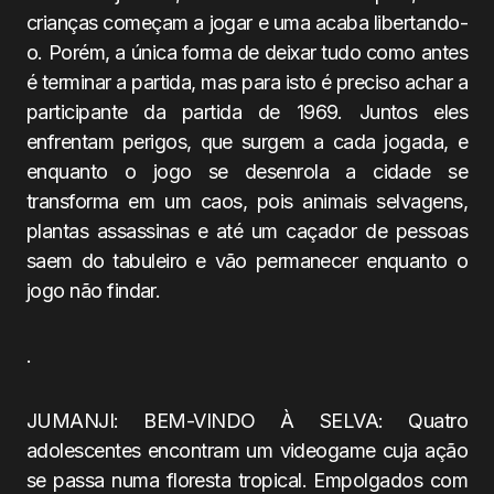
crianças começam a jogar e uma acaba libertando-
o. Porém, a única forma de deixar tudo como antes
é terminar a partida, mas para isto é preciso achar a
participante da partida de 1969. Juntos eles
enfrentam perigos, que surgem a cada jogada, e
enquanto o jogo se desenrola a cidade se
transforma em um caos, pois animais selvagens,
plantas assassinas e até um caçador de pessoas
saem do tabuleiro e vão permanecer enquanto o
jogo não findar.
.
JUMANJI: BEM-VINDO À SELVA: Quatro
adolescentes encontram um videogame cuja ação
se passa numa floresta tropical. Empolgados com