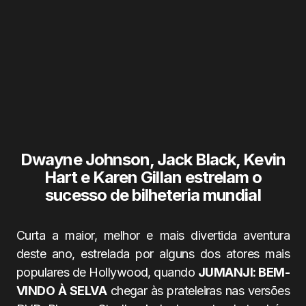
Dwayne Johnson, Jack Black, Kevin
Hart e Karen Gillan estrelam o
sucesso de bilheteria mundial
Curta a maior, melhor e mais divertida aventura
deste ano, estrelada por alguns dos atores mais
populares de Hollywood, quando
JUMANJI: BEM-
VINDO À SELVA
chegar às prateleiras nas versões