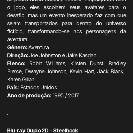
o jogo, eles escolhem seus avatares para o
desafio, mas um evento inesperado faz com que
sejam transportados para dentro do universo
fictício, transformando-se nos personagens da
aventura.
Gênero:
Aventura
Direção:
Joe Johnston e Jake Kasdan
Elenco:
Robin Williams, Kirsten Dunst, Bradley
Pierce, Dwayne Johnson, Kevin Hart, Jack Black,
Karen Gillan
País:
Estados Unidos
Ano de produção:
1995 / 2017
.
Blu-ray Duplo 2D – Steelbook