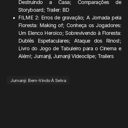
Destruindo a Casa; Comparações de
Storyboard; Trailer: BD
FILME 2: Erros de gravação; A Jornada pela
Floresta: Making of; Conheça os Jogadores:
Um Elenco Heroico; Sobrevivendo à Floresta:
Dublês Espetaculares; Ataque dos Rinos!;
Livro do Jogo de Tabuleiro para o Cinema e
Além!; Jumanji, Jumanji Videoclipe; Trailers
Jumanji: Bem-Vindo À Selva