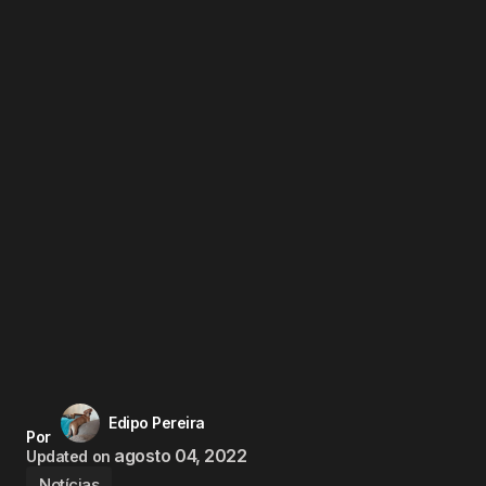
Edipo Pereira
Por
agosto 04, 2022
Updated on
Notícias