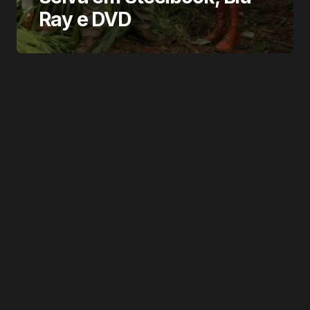
Ray e DVD