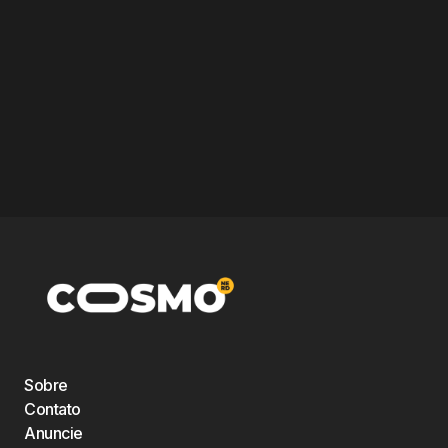
Sobre
Contato
Anuncie