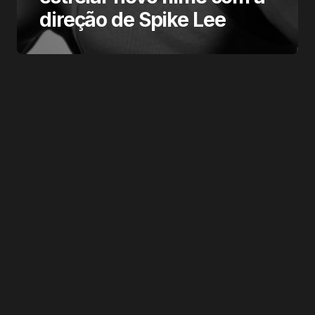
direção de Spike Lee