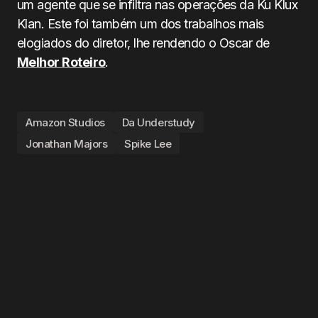
um agente que se infiltra nas operações da Ku Klux
Klan. Este foi também um dos trabalhos mais
elogiados do diretor, lhe rendendo o Oscar de
Melhor Roteiro
.
Amazon Studios
Da Understudy
Jonathan Majors
Spike Lee