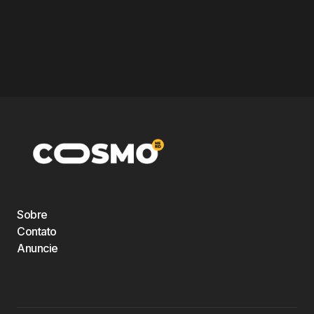
Sobre
Contato
Anuncie