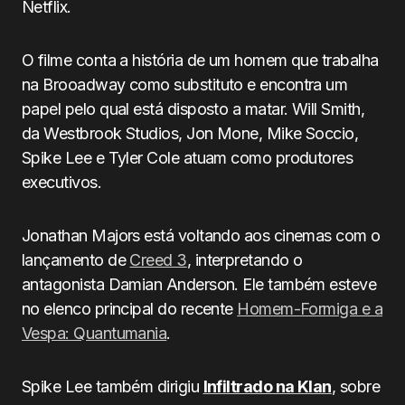
Netflix.
O filme conta a história de um homem que trabalha
na Brooadway como substituto e encontra um
papel pelo qual está disposto a matar. Will Smith,
da Westbrook Studios, Jon Mone, Mike Soccio,
Spike Lee e Tyler Cole atuam como produtores
executivos.
Jonathan Majors está voltando aos cinemas com o
lançamento de
Creed 3
, interpretando o
antagonista Damian Anderson. Ele também esteve
no elenco principal do recente
Homem-Formiga e a
Vespa: Quantumania
.
Spike Lee também dirigiu
Infiltrado na Klan
, sobre