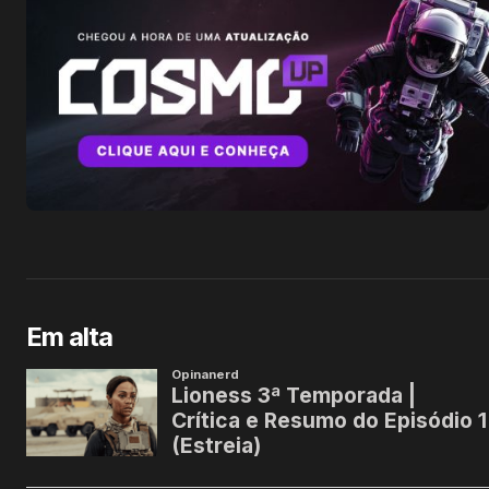
Em alta