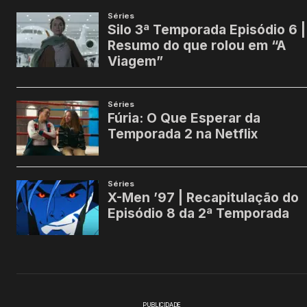
PUBLICIDADE