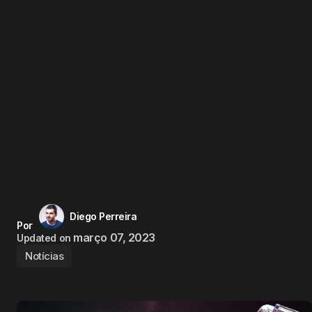
Diego Perreira
Por
março 07, 2023
Updated on
Notícias