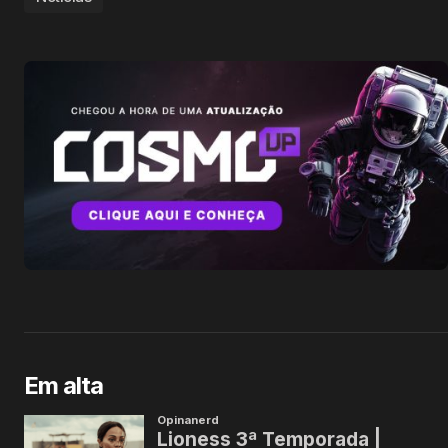
Em alta