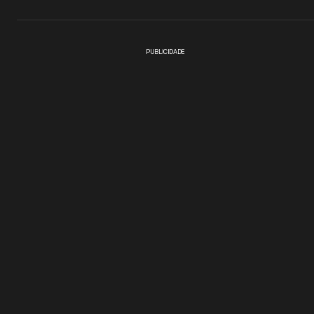
PUBLICIDADE