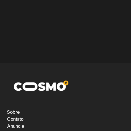
Sobre
Contato
Anuncie