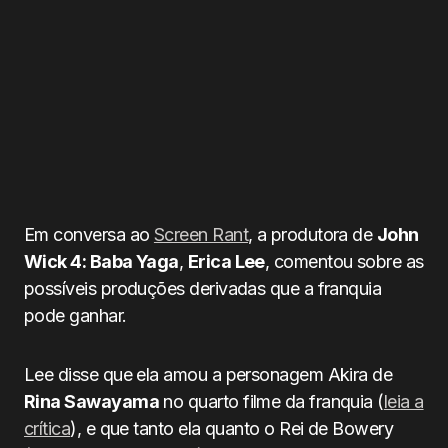
Em conversa ao
Screen Rant
, a produtora de
John
Wick 4: Baba Yaga
,
Erica Lee
, comentou sobre as
possíveis produções derivadas que a franquia
pode ganhar.
Lee disse que ela amou a personagem Akira de
Rina Sawayama
no quarto filme da franquia (
leia a
crítica
), e que tanto ela quanto o Rei de Bowery