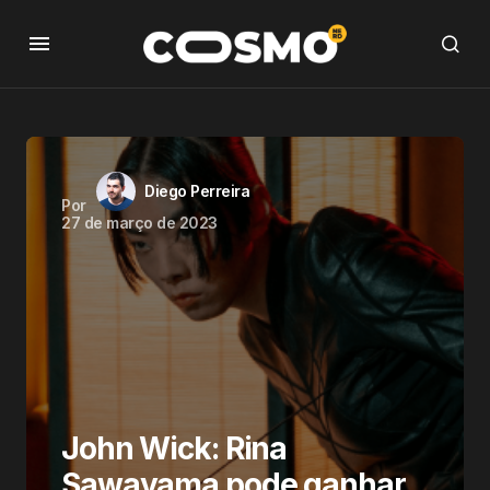
Diego Perreira
Por
27 de março de 2023
John Wick: Rina
Sawayama pode ganhar