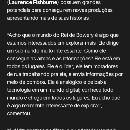
(
Laurence Fishburne
) possuem grandes
potenciais para conseguirem novas produções
apresentando mais de suas histórias.
“Acho que o mundo do Rei de Bowery é algo que
estamos interessados ​​em explorar mais. Ele dirige
um submundo muito interessante. Como ele
consegue as armas e as informações? Ele está em
todos os lugares. Ele é o líder; ele tem moradores
de rua trabalhando pra ele, e envia informações por
meio de pombos. Ele é analógico e de baixa
tecnologia em um mundo digital; conhece todo
mundo e chega em todos os lugares. Eu acho que
é algo realmente interessante de explorar”,
comentou.