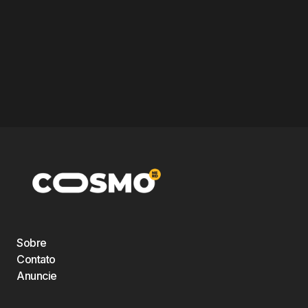
Sobre
Contato
Anuncie