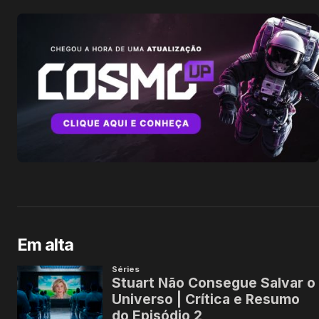
Em alta