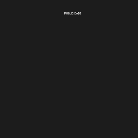
PUBLICIDADE