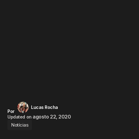
Lucas Rocha
Por
agosto 22, 2020
Updated on
Notícias