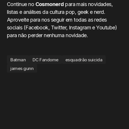
Continue no
Cosmonerd
para mais novidades,
listas e análises da cultura pop, geek e nerd.
Aproveite para nos seguir em todas as redes
sociais (Facebook, Twitter, Instagram e Youtube)
para não perder nenhuma novidade.
Batman
DC Fandome
esquadrão suicida
james gunn