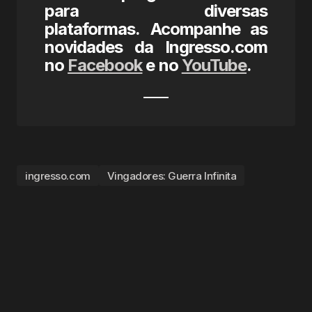
para diversas
plataformas. Acompanhe as
novidades da Ingresso.com
no
Facebook
e no
YouTube
.
ingresso.com
Vingadores: Guerra Infinita