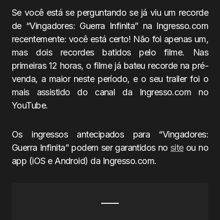
Se você está se perguntando se já viu um recorde
de “Vingadores: Guerra Infinita” na Ingresso.com
recentemente: você está certo! Não foi apenas um,
mas dois recordes batidos pelo filme. Nas
primeiras 12 horas, o filme já bateu recorde na pré-
venda, a maior neste período, e o seu trailer foi o
mais assistido do canal da Ingresso.com no
YouTube.
Os ingressos antecipados para “Vingadores:
Guerra Infinita” podem ser garantidos no
site
ou no
app (iOS e Android) da Ingresso.com.