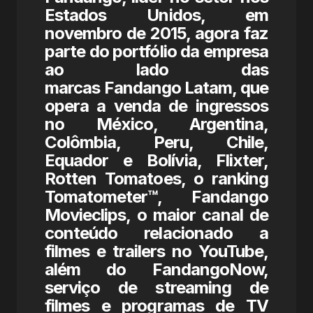
Estados Unidos, em
novembro de 2015, agora faz
parte do portfólio da empresa
ao lado das
marcas Fandango Latam, que
opera a venda de ingressos
no México, Argentina,
Colômbia, Peru, Chile,
Equador e Bolívia, Flixter,
Rotten Tomatoes, o ranking
Tomatometer™, Fandango
Movieclips, o maior canal de
conteúdo relacionado a
filmes e trailers no YouTube,
além do FandangoNow,
serviço de streaming de
filmes e programas de TV