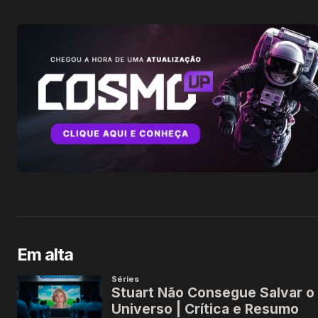
Em alta