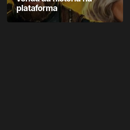
plataforma