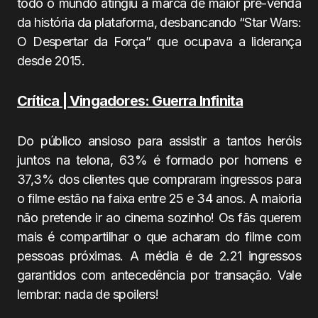
todo o mundo atingiu a marca de maior pré-venda
da história da plataforma, desbancando “Star Wars:
O Despertar da Força” que ocupava a liderança
desde 2015.
Crítica | Vingadores: Guerra Infinita
Do público ansioso para assistir a tantos heróis
juntos na telona, 63% é formado por homens e
37,3% dos clientes que compraram ingressos para
o filme estão na faixa entre 25 e 34 anos. A maioria
não pretende ir ao cinema sozinho! Os fãs querem
mais é compartilhar o que acharam do filme com
pessoas próximas. A média é de 2.21 ingressos
garantidos com antecedência por transação. Vale
lembrar: nada de spoilers!