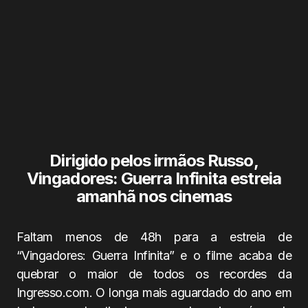
Dirigido pelos irmãos Russo,
Vingadores: Guerra Infinita estreia
amanhã nos cinemas
Faltam menos de 48h para a estreia de
“Vingadores: Guerra Infinita” e o filme acaba de
quebrar o maior de todos os recordes da
Ingresso.com. O longa mais aguardado do ano em