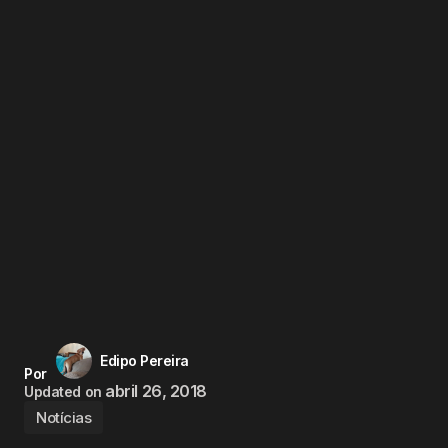
Edipo Pereira
Por
abril 26, 2018
Updated on
Notícias