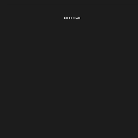
PUBLICIDADE