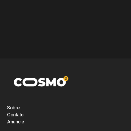
Sobre
Contato
Anuncie