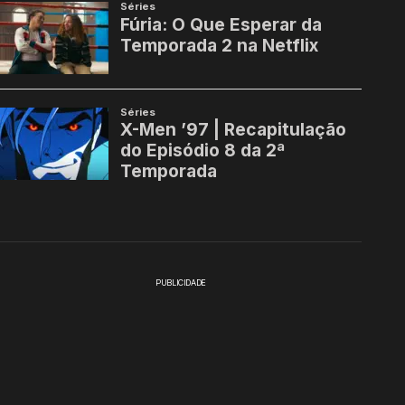
PUBLICIDADE