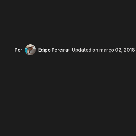
Por
Edipo Pereira
Updated on
março 02, 2018