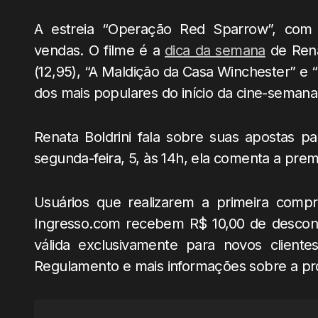
A estreia “Operação Red Sparrow”, com 
vendas. O filme é a
dica da semana
de Rena
(12,95), “A Maldição da Casa Winchester” e 
dos mais populares do início da cine-semana
Renata Boldrini fala sobre suas apostas 
segunda-feira, 5, às 14h, ela comenta a pr
Usuários que realizarem a primeira comp
Ingresso.com recebem R$ 10,00 de desco
válida exclusivamente para novos cliente
Regulamento e mais informações sobre a 