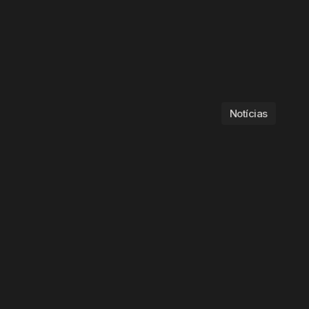
Notícias