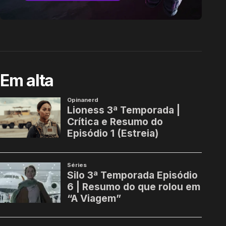
Em alta