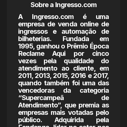
Sobre a Ingresso.com
A Ingresso.com é uma
empresa de venda online de
ingressos e automação de
bilheterias. Fundada em
1995, ganhou o Prêmio Época
Reclame Aqui por cinco
vezes pela qualidade do
atendimento ao cliente, em
2011, 2013, 2015, 2016 e 2017,
quando também foi uma das
vencedoras da categoria
“Supercampeã de
Atendimento”, que premia as
empresas mais votadas pelo
público. Adquirida pela