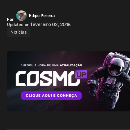
Edipo Pereira
Por
fevereiro 02, 2018
Updated on
Notícias