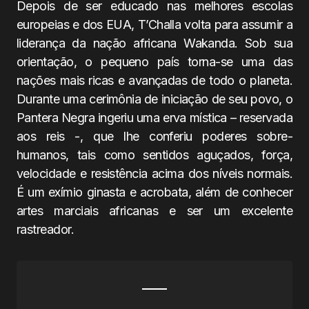
Depois de ser educado nas melhores escolas
europeias e dos EUA, T’Challa volta para assumir a
liderança da nação africana Wakanda. Sob sua
orientação, o pequeno país torna-se uma das
nações mais ricas e avançadas de todo o planeta.
Durante uma cerimônia de iniciação de seu povo, o
Pantera Negra ingeriu uma erva mística – reservada
aos reis -, que lhe conferiu poderes sobre-
humanos, tais como sentidos aguçados, força,
velocidade e resistência acima dos níveis normais.
É um exímio ginasta e acrobata, além de conhecer
artes marciais africanas e ser um excelente
rastreador.