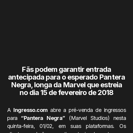
Fãs podem garantir entrada
antecipada para o esperado Pantera
Negra, longa da Marvel que estreia
no dia 15 de fevereiro de 2018
A
Ingresso.com
abre a pré-venda de ingressos
para
“Pantera Negra”
(Marvel Studios) nesta
quinta-feira, 01/02, em suas plataformas. Os