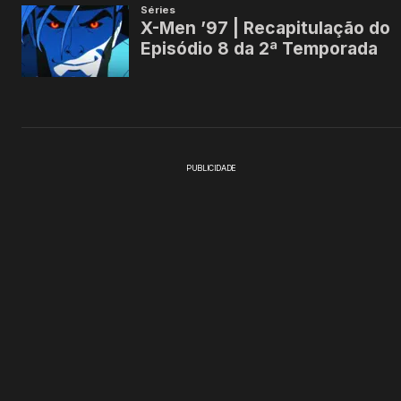
PUBLICIDADE