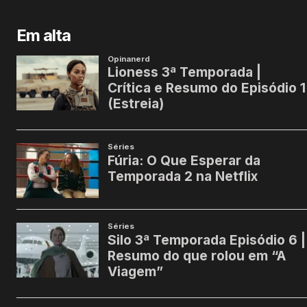
Em alta