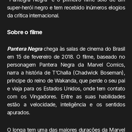
super-herói negro e tem recebido inúmeros elogios
da crítica internacional.
Sobre o filme
Pantera Negra
chega às salas de cinema do Brasil
em 15 de fevereiro de 2018. O filme, baseado no
personagem Pantera Negra da Marvel Comics,
narra a história de T’Challa (Chadwick Boseman),
príncipe do reino de Wakanda, que perde o seu pai
e viaja para os Estados Unidos, onde tem contato
com os Vingadores. Entre as suas habilidades
estão a velocidade, inteligência e os sentidos
apurados.
O longa tem uma das maiores durações da Marvel