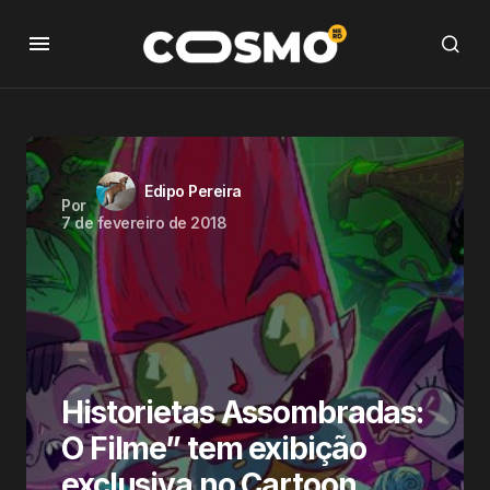
Edipo Pereira
Por
7 de fevereiro de 2018
Historietas Assombradas:
O Filme” tem exibição
exclusiva no Cartoon