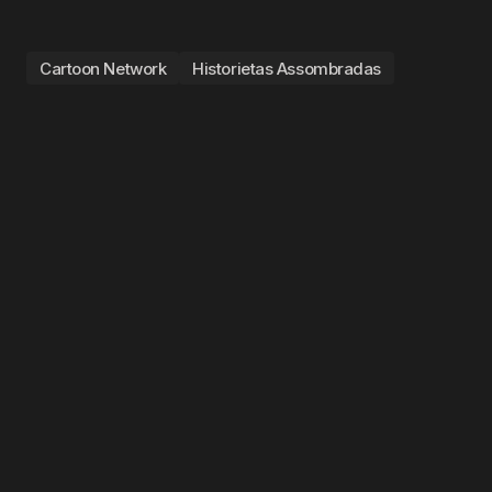
Cartoon Network
Historietas Assombradas