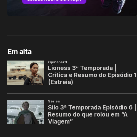
Em alta