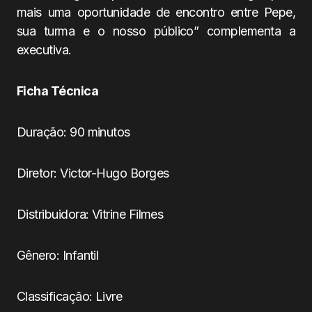
mais uma oportunidade de encontro entre Pepe,
sua turma e o nosso público” complementa a
executiva.
Ficha Técnica
Duração: 90 minutos
Diretor: Victor-Hugo Borges
Distribuidora: Vitrine Filmes
Gênero: Infantil
Classificação: Livre