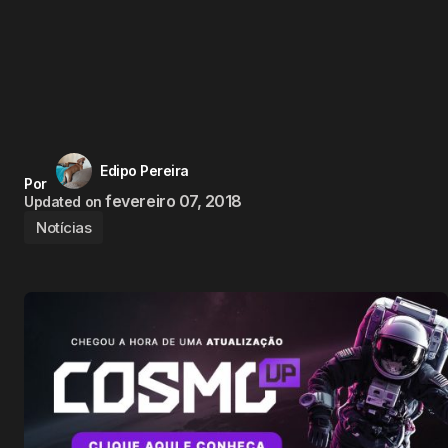
Edipo Pereira
Por
fevereiro 07, 2018
Updated on
Notícias