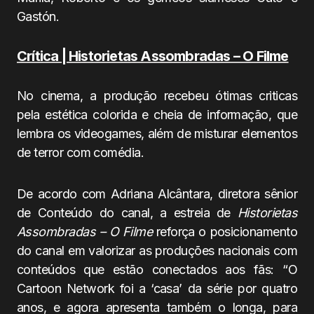
Gastón.
Crítica | Historietas Assombradas – O Filme
No cinema, a produção recebeu ótimas criticas
pela estética colorida e cheia de informação, que
lembra os videogames, além de misturar elementos
de terror com comédia.
De acordo com Adriana Alcântara, diretora sênior
de Conteúdo do canal, a estreia de
Historietas
Assombradas – O Filme
reforça o posicionamento
do canal em valorizar as produções nacionais com
conteúdos que estão conectados aos fãs: “O
Cartoon Network foi a ‘casa’ da série por quatro
anos, e agora apresenta também o longa, para