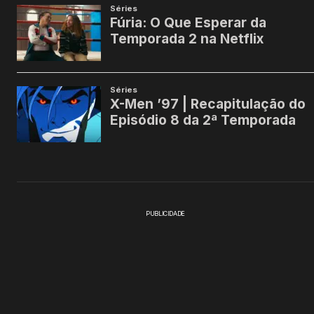
PUBLICIDADE