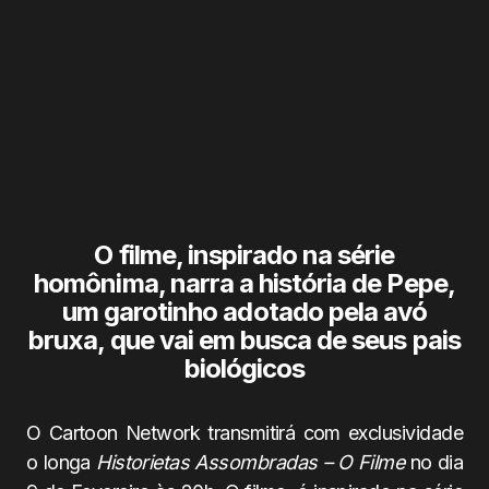
O filme, inspirado na série
homônima, narra a história de Pepe,
um garotinho adotado pela avó
bruxa, que vai em busca de seus pais
biológicos
O Cartoon Network transmitirá com exclusividade
o longa
Historietas Assombradas – O Filme
no dia