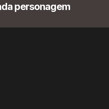
cada personagem