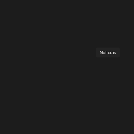
Notícias