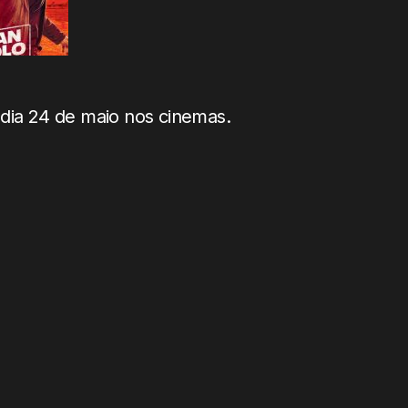
 dia 24 de maio nos cinemas.