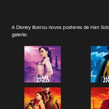
A Disney liberou novos posteres de Han Solo
galeria: