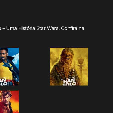
 – Uma História Star Wars. Confira na