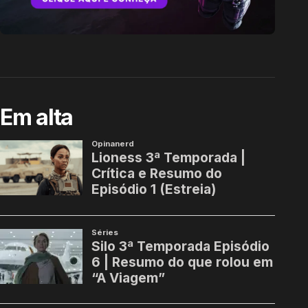
Em alta