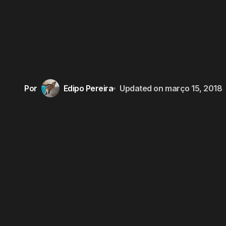
Por
Edipo Pereira
Updated on
março 15, 2018