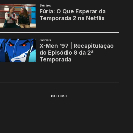
PUBLICIDADE