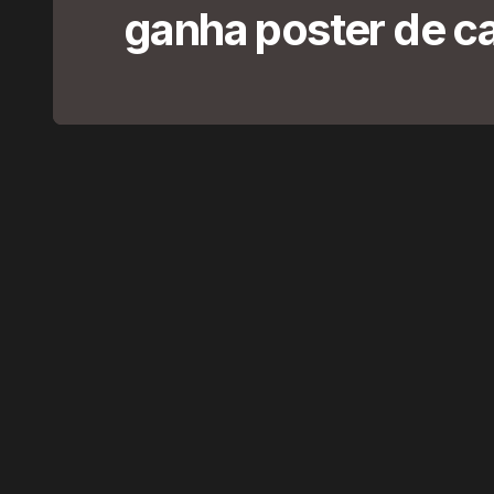
ganha poster de 