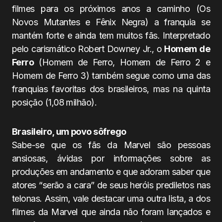
filmes para os próximos anos a caminho (Os
Novos Mutantes e Fênix Negra) a franquia se
mantém forte e ainda tem muitos fãs. Interpretado
pelo carismático Robert Downey Jr., o
Homem de
Ferro
(Homem de Ferro, Homem de Ferro 2 e
Homem de Ferro 3) também segue como uma das
franquias favoritas dos brasileiros, mas na quinta
posição (1,08 milhão).
Brasileiro, um povo sôfrego
Sabe-se que os fãs da Marvel são pessoas
ansiosas, ávidas por informações sobre as
produções em andamento e que adoram saber que
atores “serão a cara” de seus heróis prediletos nas
telonas. Assim, vale destacar uma outra lista, a dos
filmes da Marvel que ainda não foram lançados e