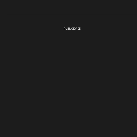
PUBLICIDADE