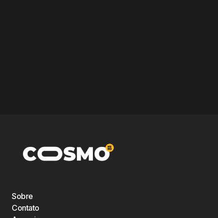
Sobre
Contato