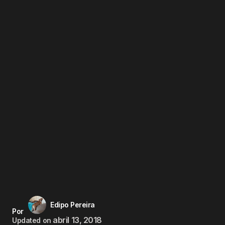
Edipo Pereira
Por
abril 13, 2018
Updated on