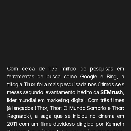
Com cerca de 1,75 milhão de pesquisas em
ferramentas de busca como Google e Bing, a
trilogia
Thor
foi a mais pesquisada nos últimos seis
meses segundo levantamento inédito da
SEMrush
,
líder mundial em marketing digital. Com três filmes
já lançados (Thor, Thor: O Mundo Sombrio e Thor:
Ragnarok), a saga que se iniciou no cinema em
2011 com um filme duvidoso dirigido por Kenneth