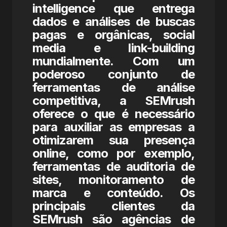
intelligence que entrega
dados e análises de buscas
pagas e orgânicas, social
media e link-building
mundialmente. Com um
poderoso conjunto de
ferramentas de análise
competitiva, a SEMrush
oferece o que é necessário
para auxiliar as empresas a
otimizarem sua presença
online, como por exemplo,
ferramentas de auditoria de
sites, monitoramento de
marca e conteúdo. Os
principais clientes da
SEMrush são agências de