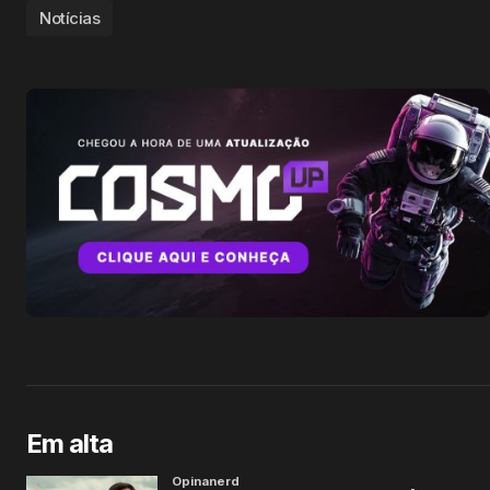
Notícias
Em alta