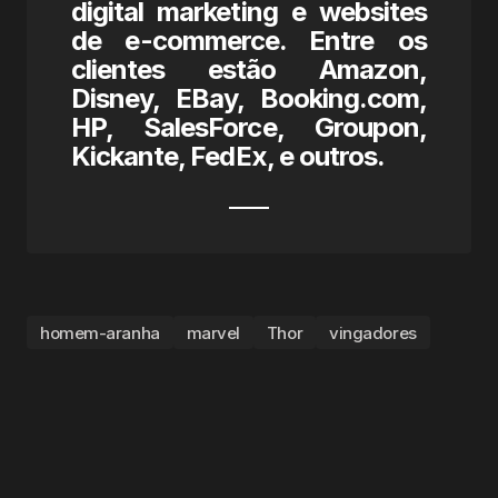
digital marketing e websites
de e-commerce. Entre os
clientes estão Amazon,
Disney, EBay, Booking.com,
HP, SalesForce, Groupon,
Kickante, FedEx, e outros.
homem-aranha
marvel
Thor
vingadores