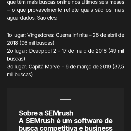
que têm mais buscas online nos últimos seis meses
– o que provavelmente reflete quais são os mais
aguardados. São eles:
1o lugar: Vingadores: Guerra Infinita – 26 de abril de
2018 (96 mil buscas)
2o lugar: Deadpool 2 – 17 de maio de 2018 (49 mil
buscas)
3o lugar: Capitã Marvel – 6 de março de 2019 (37,5
mil buscas)
Sobre a SEMrush
A SEMrush é um software de
busca competitiva e business