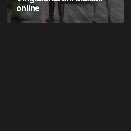
online