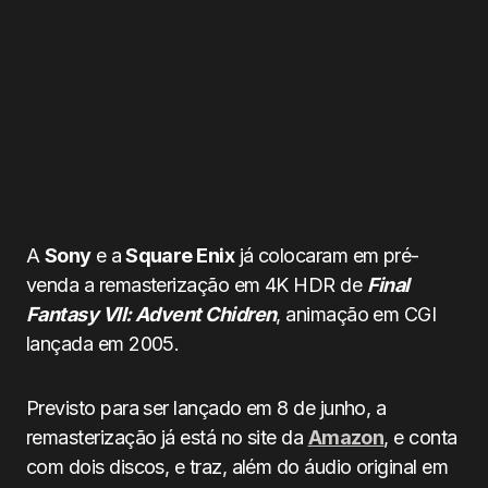
A
Sony
e a
Square Enix
já colocaram em pré-
venda a remasterização em 4K HDR de
Final
Fantasy VII: Advent Chidren
, animação em CGI
lançada em 2005.
Previsto para ser lançado em 8 de junho, a
remasterização já está no site da
Amazon
, e conta
com dois discos, e traz, além do áudio original em