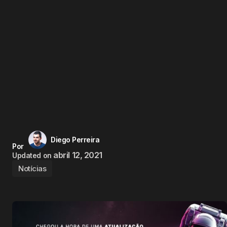
Diego Perreira
Por
abril 12, 2021
Updated on
Notícias