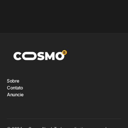
Sobre
Contato
Anuncie