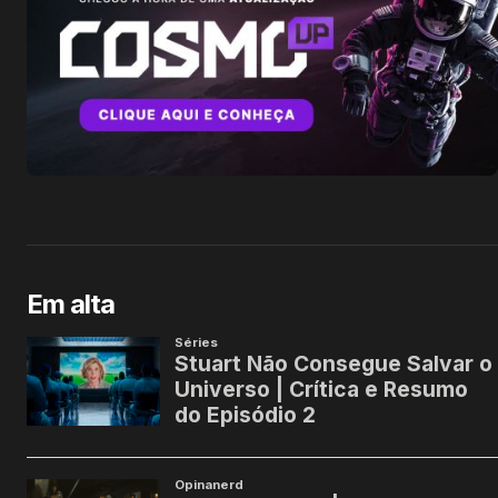
Em alta