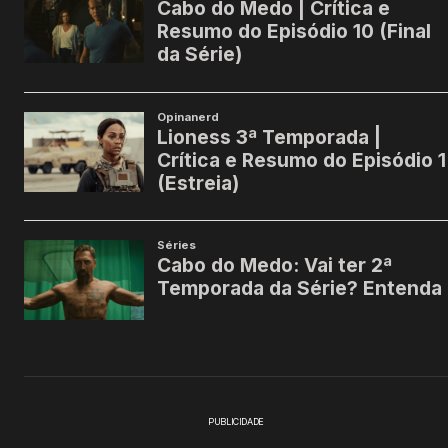
PUBLICIDADE