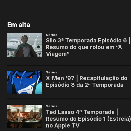
Em alta