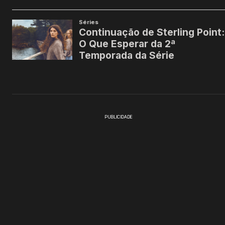
PUBLICIDADE