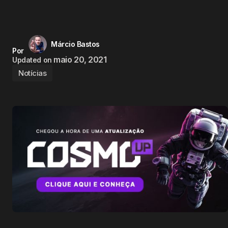
Márcio Bastos
Por
maio 20, 2021
Updated on
Notícias