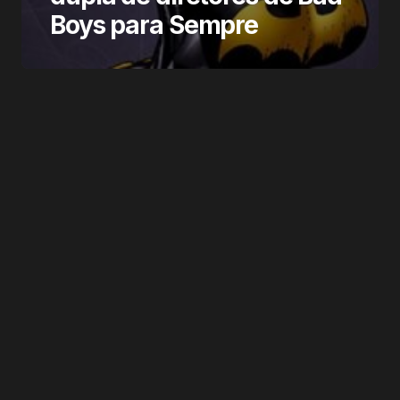
Boys para Sempre