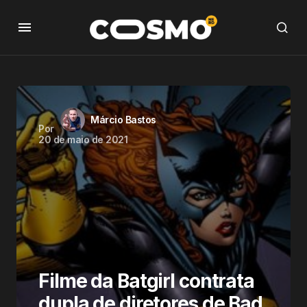
Márcio Bastos
Por
20 de maio de 2021
Filme da Batgirl contrata
dupla de diretores de Bad