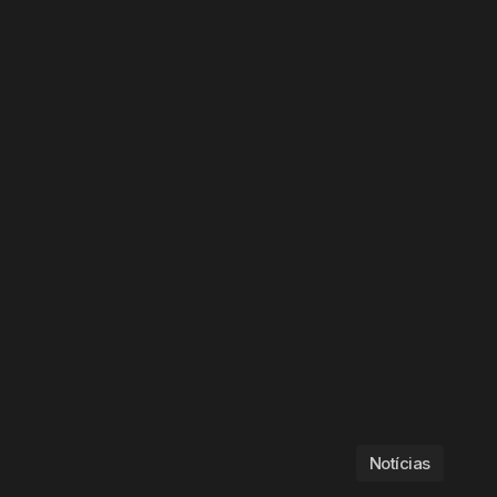
Notícias