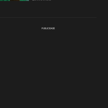
PUBLICIDADE