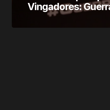
Vingadores: Guerra