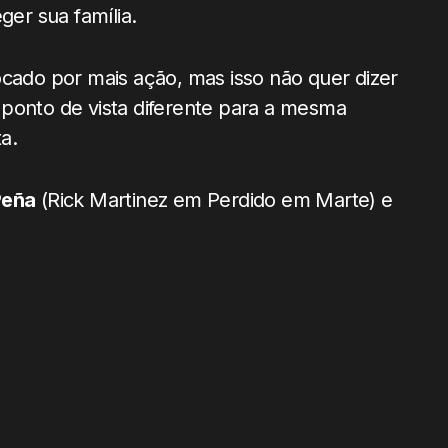
ger sua família.
ocado por mais ação, mas isso não quer dizer
 ponto de vista diferente para a mesma
a.
Peña
(Rick Martinez em Perdido em Marte) e