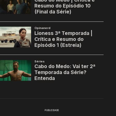
PUBLICIDADE