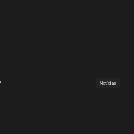
7
Notícias