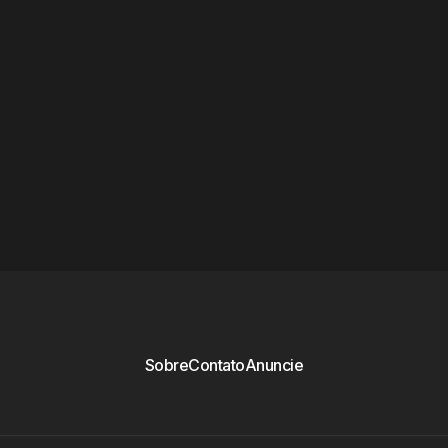
Sobre
Contato
Anuncie