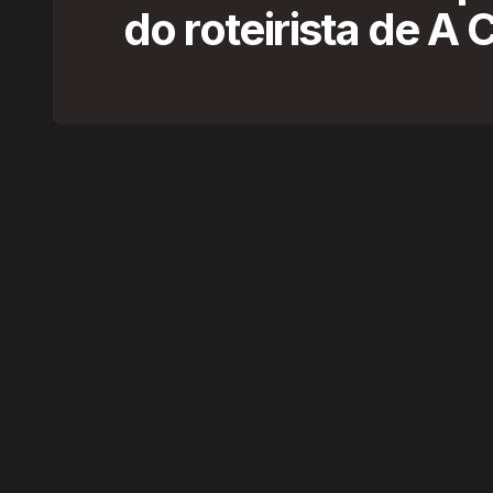
do roteirista de A