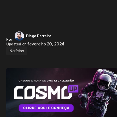
Diego Perreira
Por
fevereiro 20, 2024
Updated on
Notícias