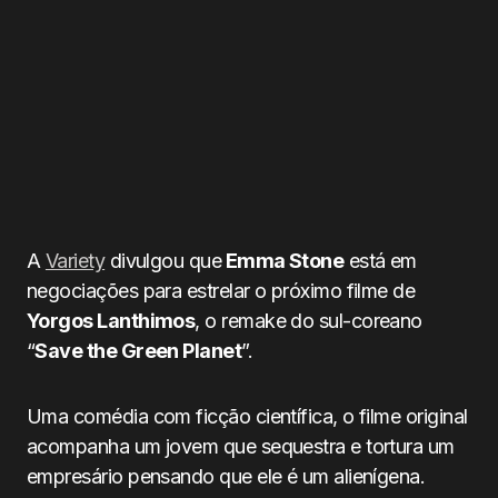
A
Variety
divulgou que
Emma Stone
está em
negociações para estrelar o próximo filme de
Yorgos Lanthimos
, o remake do sul-coreano
“
Save the Green Planet
”.
Uma comédia com ficção científica, o filme original
acompanha um jovem que sequestra e tortura um
empresário pensando que ele é um alienígena.