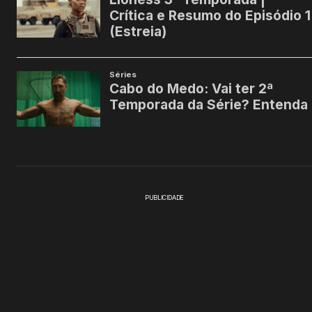
PUBLICIDADE