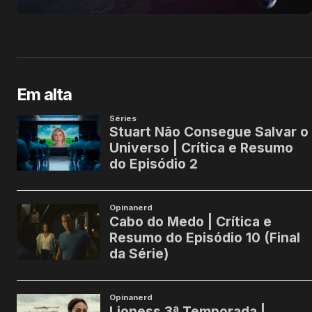
Em alta