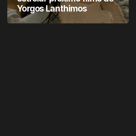
Yorgos Lanthimos