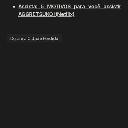
Assista: 5 MOTIVOS para você assistir
AGGRETSUKO! (Netflix)
Dora e a Cidade Perdida