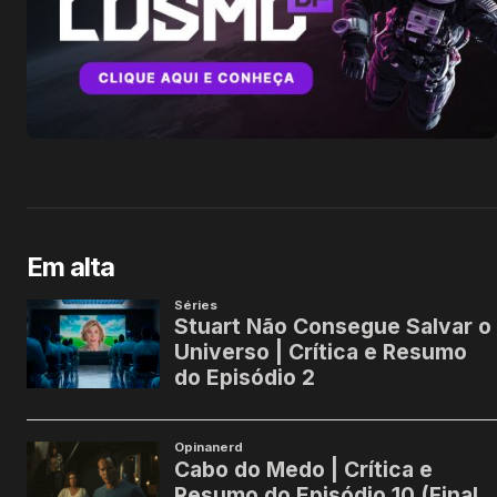
Em alta