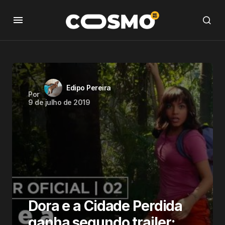
Edipo Pereira
Por
9 de julho de 2019
Dora e a Cidade Perdida
ganha segundo trailer;