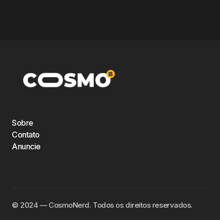
Sobre
Contato
Anuncie
©️ 2024 — CosmoNerd. Todos os direitos reservados.