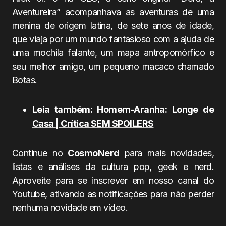
Aventureira” acompanhava as aventuras de uma
menina de origem latina, de sete anos de idade,
que viaja por um mundo fantasioso com a ajuda de
uma mochila falante, um mapa antropomórfico e
seu melhor amigo, um pequeno macaco chamado
Botas.
Leia também: Homem-Aranha: Longe de
Casa
| Crítica SEM SPOILERS
Continue no
CosmoNerd
para mais novidades,
listas e análises da cultura pop, geek e nerd.
Aproveite para se inscrever em nosso canal do
Youtube, ativando as notificações para não perder
nenhuma novidade em vídeo.