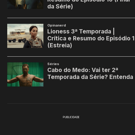
PUBLICIDADE