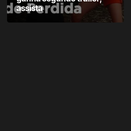
assista