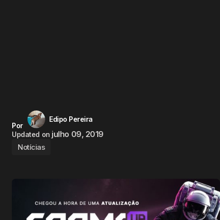
Edipo Pereira
Por
julho 09, 2019
Updated on
Notícias