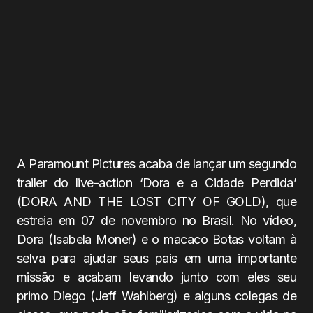
A Paramount Pictures acaba de lançar um segundo
trailer do live-action ‘Dora e a Cidade Perdida’
(DORA AND THE LOST CITY OF GOLD), que
estreia em 07 de novembro no Brasil. No vídeo,
Dora (Isabela Moner) e o macaco Botas voltam à
selva para ajudar seus pais em uma importante
missão e acabam levando junto com eles seu
primo Diego (Jeff Wahlberg) e alguns colegas de