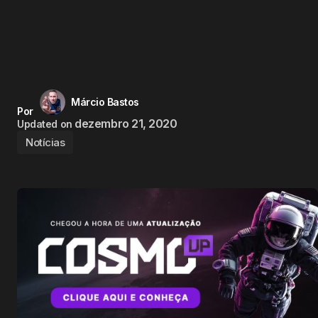
Márcio Bastos
Por
dezembro 21, 2020
Updated on
Notícias