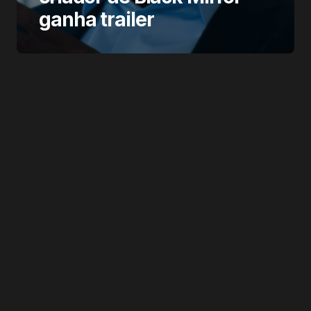
ganha trailer