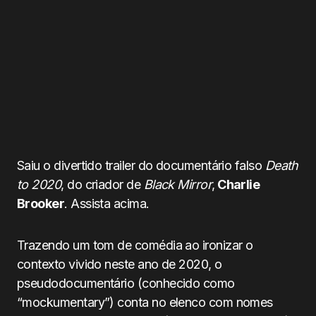
Saiu o divertido trailer do documentário falso
Death
to 2020
, do criador de
Black Mirror
,
Charlie
Brooker
. Assista acima.
Trazendo um tom de comédia ao ironizar o
contexto vivido neste ano de 2020, o
pseudodocumentário (conhecido como
“mockumentary”) conta no elenco com nomes