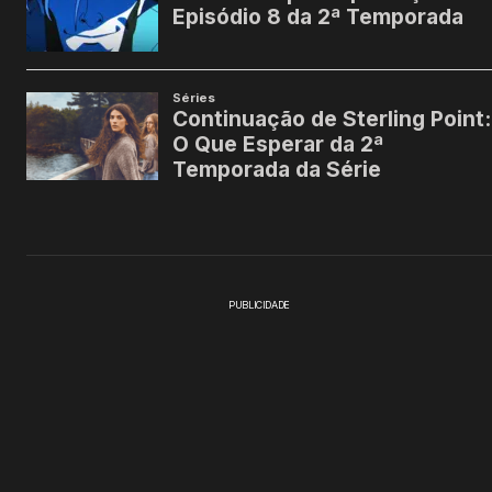
PUBLICIDADE