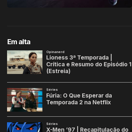
Em alta