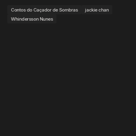
Contos do Caçador de Sombras
jackie chan
Whindersson Nunes