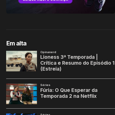
Em alta