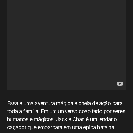
Essa é uma aventura mágica e cheia de ação para
toda a família. Em um universo coabitado por seres
humanos e mágicos, Jackie Chan é um lendário
caçador que embarcará em uma épica batalha