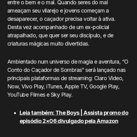
entre o bem e o mal. Quando seres do mal
ameaçam seu vilarejo e jovens começam a
desaparecer, o caçador precisa voltar à ativa.
Desta vez acompanhado de um ex-policial
atrapalhado, que quer ser seu discípulo, e de
criaturas mágicas muito divertidas.
Ambientado num universo de magia e aventura, “O
Conto do Caçador de Sombras” será lançado nas
principais plataformas de streaming: Claro Video,
Now, Vivo Play, iTunes, Apple TV, Google Play,
YouTube Filmes e Sky Play.
Leia também: The Boys | Assista promo do
episódio 2×06 divulgado pela Amazon