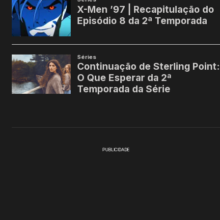
PUBLICIDADE