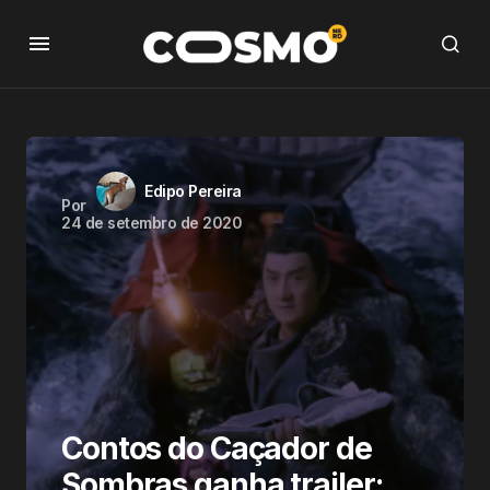
Edipo Pereira
Por
24 de setembro de 2020
Contos do Caçador de
Sombras ganha trailer;