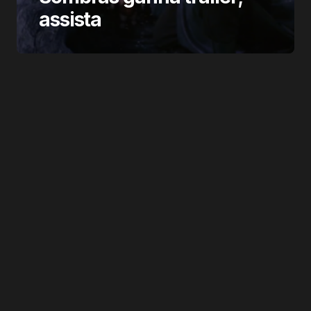
assista