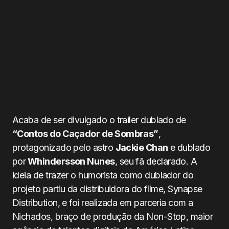
Acaba de ser divulgado o trailer dublado de
“Contos do Caçador de Sombras”
,
protagonizado pelo astro
Jackie Chan
e dublado
por
Whindersson Nunes
, seu fã declarado. A
ideia de trazer o humorista como dublador do
projeto partiu da distribuidora do filme, Synapse
Distribution, e foi realizada em parceria com a
Nichados, braço de produção da Non-Stop, maior