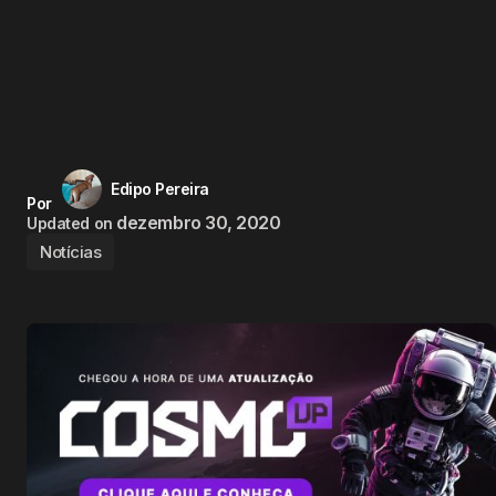
Edipo Pereira
Por
dezembro 30, 2020
Updated on
Notícias