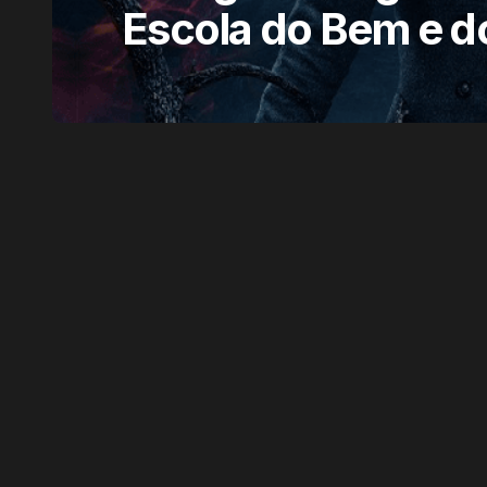
Escola do Bem e d