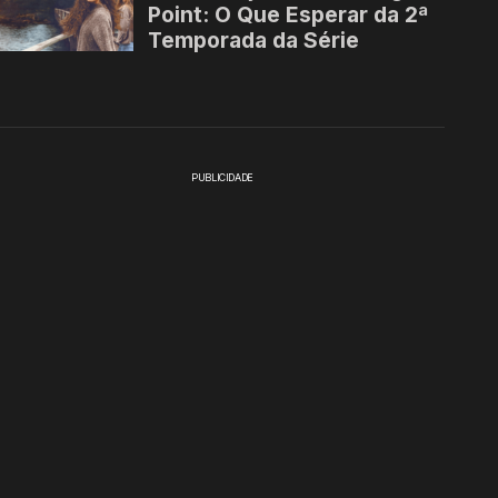
PUBLICIDADE