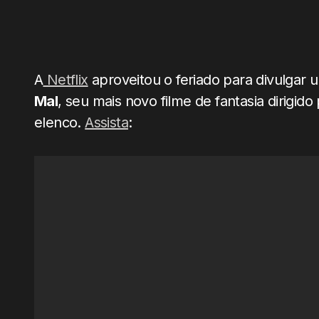
A
Netflix
aproveitou o feriado para divulgar 
Mal
, seu mais novo filme de fantasia dirigi
elenco.
Assista
: