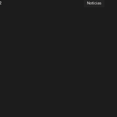
2
Notícias