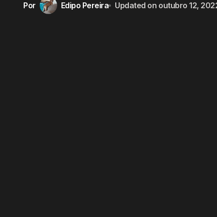
Por
Edipo Pereira
Updated on
outubro 12, 202