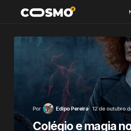
Por
Edipo Pereira
12 de outubro 
Colégio e magia no 