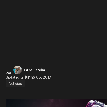
Edipo Pereira
Por
junho 05, 2017
Updated on
Notícias