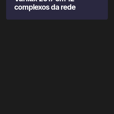
complexos da rede