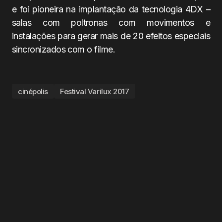
e foi pioneira na implantação da tecnologia 4DX –
salas com poltronas com movimentos e
instalações para gerar mais de 20 efeitos especiais
sincronizados com o filme.
cinépolis
Festival Varilux 2017