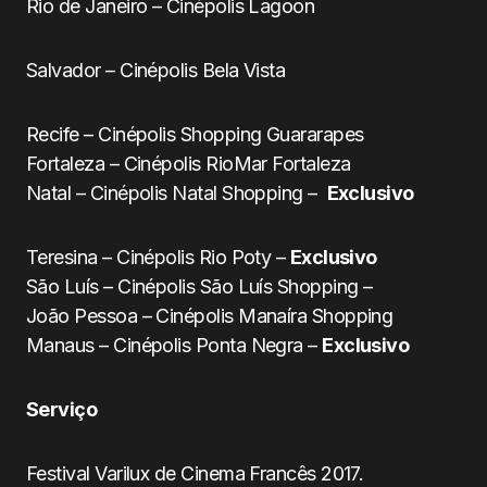
Rio de Janeiro – Cinépolis Lagoon
Salvador – Cinépolis Bela Vista
Recife – Cinépolis Shopping Guararapes
Fortaleza – Cinépolis RioMar Fortaleza
Natal – Cinépolis Natal Shopping –
Exclusivo
Teresina – Cinépolis Rio Poty –
Exclusivo
São Luís – Cinépolis São Luís Shopping –
João Pessoa – Cinépolis Manaíra Shopping
Manaus – Cinépolis Ponta Negra –
Exclusivo
Serviço
Festival Varilux de Cinema Francês 2017.