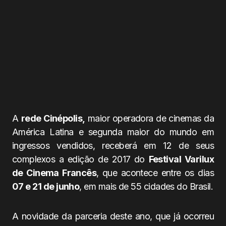
A
rede Cinépolis,
maior operadora de cinemas da
América Latina e segunda maior do mundo em
ingressos vendidos, receberá em 12 de seus
complexos a edição de 2017 do
Festival Varilux
de Cinema Francês
, que acontece entre os dias
07 e 21 de junho
, em mais de 55 cidades do Brasil.
A novidade da parceria deste ano, que já ocorreu