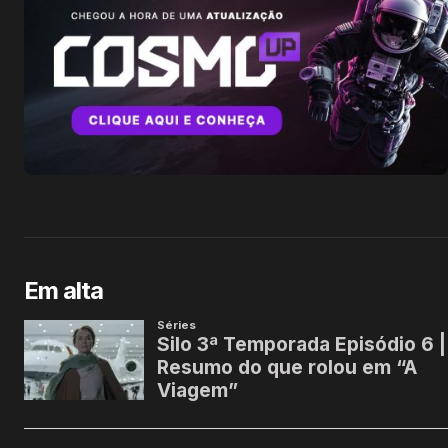
Em alta