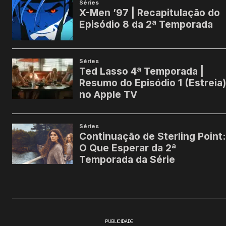
PUBLICIDADE