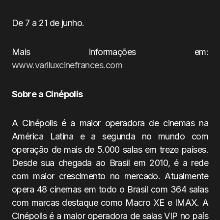
De 7 a 21 de junho.
Mais informações em:
www.variluxcinefrances.com
Sobre a Cinépolis
A Cinépolis é a maior operadora de cinemas na
América Latina e a segunda no mundo com
operação de mais de 5.000 salas em treze países.
Desde sua chegada ao Brasil em 2010, é a rede
com maior crescimento no mercado. Atualmente
opera 48 cinemas em todo o Brasil com 364 salas
com marcas destaque como Macro XE e IMAX. A
Cinépolis é a maior operadora de salas VIP no país