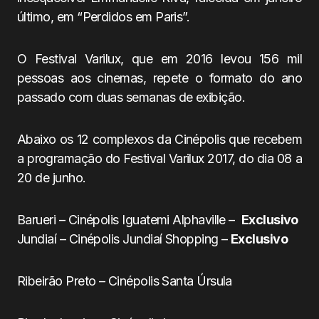
último, em “Perdidos em Paris”.
O Festival Varilux, que em 2016 levou 156 mil
pessoas aos cinemas, repete o formato do ano
passado com duas semanas de exibição.
Abaixo os 12 complexos da Cinépolis que recebem
a programação do Festival Varilux 2017, do dia 08 a
20 de junho.
Barueri – Cinépolis Iguatemi Alphaville –
Exclusivo
Jundiaí – Cinépolis Jundiaí Shopping –
Exclusivo
Ribeirão Preto – Cinépolis Santa Úrsula