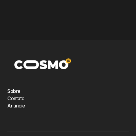
Sobre
Contato
Anuncie