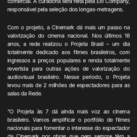
comercial. A curadoria será feita pela Elo Company,
responsável pela seleção dos longas-metragens.
Com o projeto, a Cinemark dá mais um passo na
valorização do cinema nacional. Nos últimos 18
anos, a rede realizou o Projeta Brasil – um dia
totalmente dedicado aos filmes brasileiros, com
ingressos a preços populares e renda totalmente
revertida para outras ações de valorização do
audiovisual brasileiro. Nesse período, o Projeta
levou mais de 2 milhões de espectadores para as
salas da Rede.
“O Projeta às 7 dá ainda mais voz ao cinema
brasileiro. Vamos amplificar o portfólio de filmes
nacionais para fomentar o interesse do espectador
da Cinemark por obras que nem sempre têm a