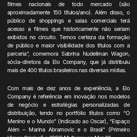
filmes nacionais de todo mercado (são
aproximadamente 150 títulos/ano). Além disso, o
público de shoppings e salas comerciais terá
acesso a filmes que historicamente não seriam
exibidos no circuito. Temos certeza da formação
de público e maior visibilidade dos títulos com a
parceria”, comemora Sabrina Nudeliman Wagon,
sócia-diretora da Elo Company, que já distribuiu
mais de 400 títulos brasileiros nas diversas mídias.
Com mais de dez anos de experiência, a Elo
Company é referência em inovação nos modelos
de negócio e estratégias personalizadas de
distribuição, tendo no portfólio títulos como “O
Menino e o Mundo” (Indicado ao Oscar), “Espaço
Além – Marina Abramovic e o Brasil” (Primeiro