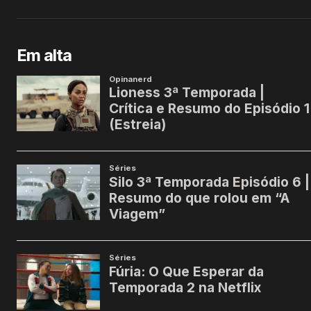
Em alta