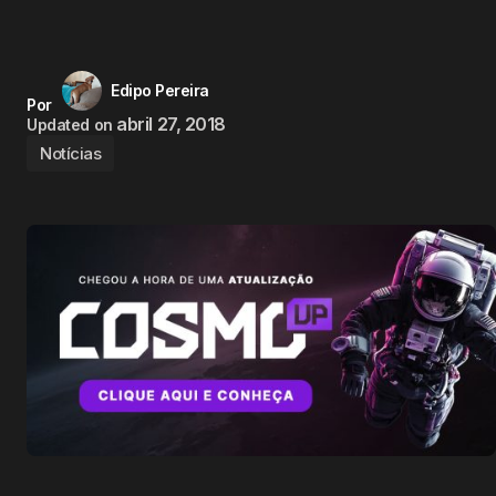
Edipo Pereira
Por
abril 27, 2018
Updated on
Notícias