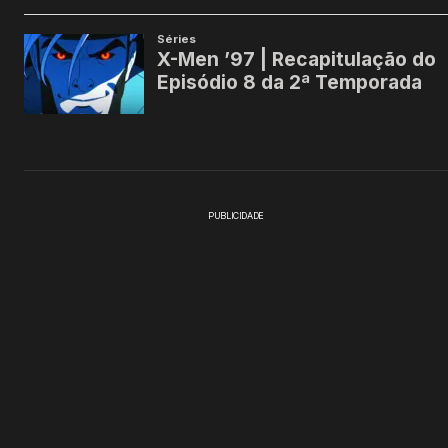
PUBLICIDADE