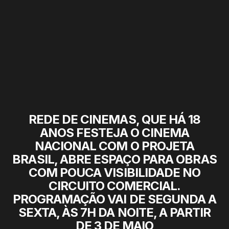
REDE DE CINEMAS, QUE HÁ 18
ANOS FESTEJA O CINEMA
NACIONAL COM O PROJETA
BRASIL, ABRE ESPAÇO PARA OBRAS
COM POUCA VISIBILIDADE NO
CIRCUITO COMERCIAL.
PROGRAMAÇÃO VAI DE SEGUNDA A
SEXTA, ÀS 7H DA NOITE, A PARTIR
DE 3 DE MAIO