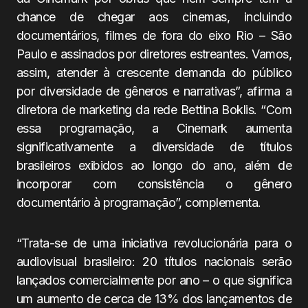
chance de chegar aos cinemas, incluindo
documentários, filmes de fora do eixo Rio – São
Paulo e assinados por diretores estreantes. Vamos,
assim, atender à crescente demanda do público
por diversidade de gêneros e narrativas”, afirma a
diretora de marketing da rede Bettina Boklis. “Com
essa programação, a Cinemark aumenta
significativamente a diversidade de títulos
brasileiros exibidos ao longo do ano, além de
incorporar com consistência o gênero
documentário à programação”, complementa.
“Trata-se de uma iniciativa revolucionária para o
audiovisual brasileiro: 20 títulos nacionais serão
lançados comercialmente por ano – o que significa
um aumento de cerca de 13% dos lançamentos de