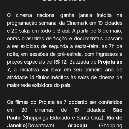
O cinema nacional ganha janela inédita na
programação semanal da Cinemark em 19 cidades
e 20 salas em todo o Brasil. A partir de 3 de maio,
obras brasileiras de ficção e documentais passam
a ser exibidas de segunda a sexta-feira, às 7h da
noite, em sessões de pré-estreia, com ingressos a
preços especiais de R$ 12. Batizada de
Projeta às
7
, a iniciativa vai levar em seu primeiro ano de
atividade 14 títulos inéditos às salas de cinema da
maior rede exibidora do país.
Os filmes do Projeta às 7 poderão ser conferidos
em 20 cinemas de 19 cidades:
São
Paulo
(Shoppings Eldorado e Santa Cruz),
Rio de
Janeiro
(Downtown),
Aracaju
(Shopping