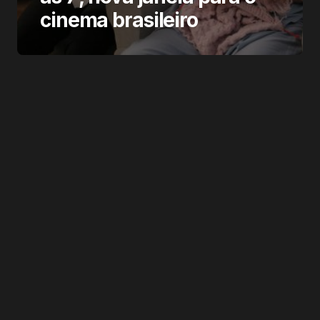
cinema brasileiro