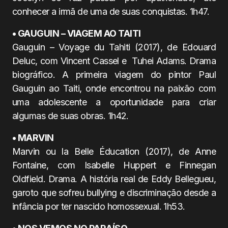
conhecer a irmã de uma de suas conquistas. 1h47.
• GAUGUIN – VIAGEM AO TAITI
Gauguin – Voyage du Tahiti (2017), de Edouard
Deluc, com Vincent Cassel e Tuhei Adams. Drama
biográfico. A primeira viagem do pintor Paul
Gauguin ao Taiti, onde encontrou na paixão com
uma adolescente a oportunidade para criar
algumas de suas obras. 1h42.
• MARVIN
Marvin ou la Belle Éducation (2017), de Anne
Fontaine, com Isabelle Huppert e Finnegan
Oldfield. Drama. A história real de Eddy Bellegueu,
garoto que sofreu bullying e discriminação desde a
infância por ter nascido homossexual. 1h53.