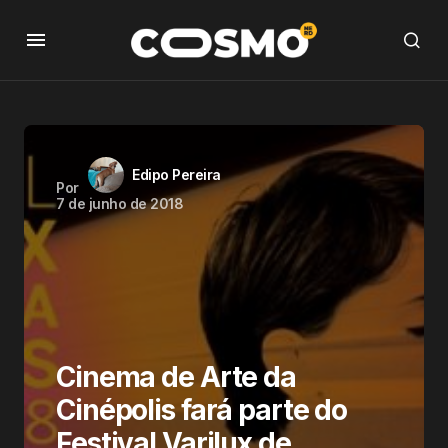
Edipo Pereira
Por
7 de junho de 2018
Cinema de Arte da
Cinépolis fará parte do
Festival Varilux de