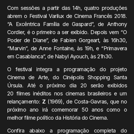
Com sessões a partir das 14h, quatro produções
abrem o Festival Varilux de Cinema Francês 2018.
“A Excêntrica Família de Gaspard”, de Anthony
Cordier, é o primeiro a ser exibido. Depois vem “O
Poder de Diane”, de Fabien Gorgeart, às 16h30,
“Marvin”, de Anne Fontaine, às 19h, e “Primavera
em Casablanca”, de Nabyl Ayouch, às 21h30.
O festival integra a programação do projeto
Cinema de Arte, do Cinépolis Shopping Santa
Úrsula. Até o próximo dia 20 serão exibidos
20 filmes inéditos nos cinemas brasileiros e um
relançamento:
Z
(1969), de Costa-Gavras, que no
próximo ano irá comemorar 50 anos como o
melhor filme político da História do Cinema.
Confira abaixo a programação completa do