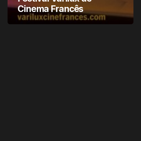
Cinema Francês