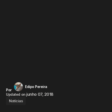
Edipo Pereira
Por
junho 07, 2018
Updated on
Notícias