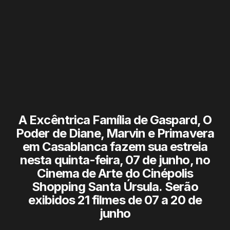
A Excêntrica Família de Gaspard, O
Poder de Diane, Marvin e Primavera
em Casablanca fazem sua estreia
nesta quinta-feira, 07 de junho, no
Cinema de Arte do Cinépolis
Shopping Santa Úrsula. Serão
exibidos 21 filmes de 07 a 20 de
junho