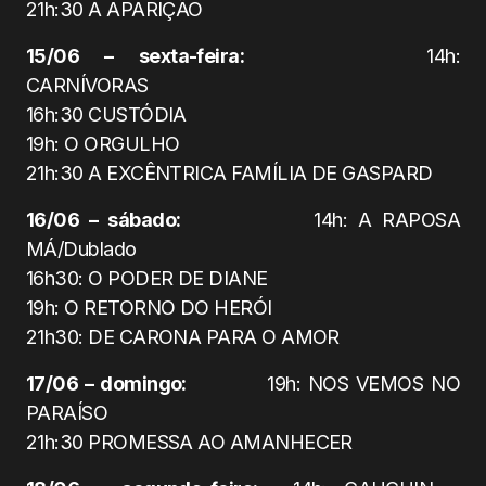
21h:30 A APARIÇÃO
15/06 – sexta-feira:
14h:
CARNÍVORAS
16h:30 CUSTÓDIA
19h: O ORGULHO
21h:30 A EXCÊNTRICA FAMÍLIA DE GASPARD
16/06 – sábado:
14h: A RAPOSA
MÁ/Dublado
16h30: O PODER DE DIANE
19h: O RETORNO DO HERÓI
21h30: DE CARONA PARA O AMOR
17/06 – domingo:
19h: NOS VEMOS NO
PARAÍSO
21h:30 PROMESSA AO AMANHECER