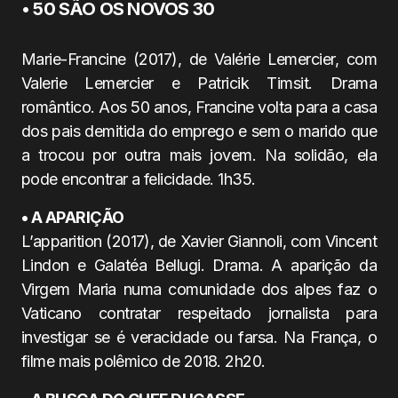
• 50 SÃO OS NOVOS 30
Marie-Francine (2017), de Valérie Lemercier, com
Valerie Lemercier e Patricik Timsit. Drama
romântico. Aos 50 anos, Francine volta para a casa
dos pais demitida do emprego e sem o marido que
a trocou por outra mais jovem. Na solidão, ela
pode encontrar a felicidade. 1h35.
• A APARIÇÃO
L’apparition (2017), de Xavier Giannoli, com Vincent
Lindon e Galatéa Bellugi. Drama. A aparição da
Virgem Maria numa comunidade dos alpes faz o
Vaticano contratar respeitado jornalista para
investigar se é veracidade ou farsa. Na França, o
filme mais polêmico de 2018. 2h20.