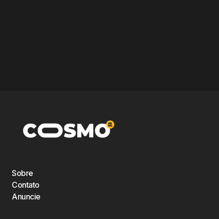
Sobre
Contato
Anuncie