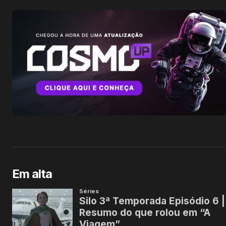
Em alta