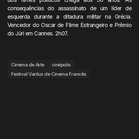
consequências do assassinato de um líder de
esquerda durante a ditadura militar na Grécia.
Vencedor do Oscar de Filme Estrangeiro e Prêmio
do Júri em Cannes. 2h07.
Cinema de Arte
cinépolis
Festival Varilux de Cinema Francês