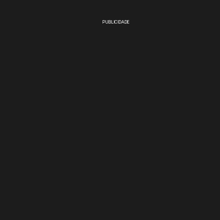
PUBLICIDADE