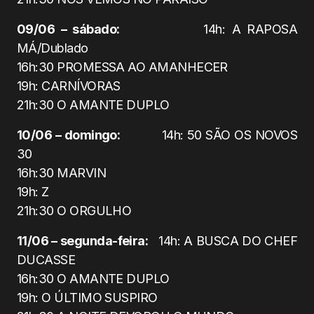
09/06 – sábado:
14h: A RAPOSA
MÁ/Dublado
16h:30 PROMESSA AO AMANHECER
19h: CARNÍVORAS
21h:30 O AMANTE DUPLO
10/06 – domingo:
14h: 50 SÃO OS NOVOS
30
16h:30 MARVIN
19h: Z
21h:30 O ORGULHO
11/06 – segunda-feira:
14h: A BUSCA DO CHEF
DUCASSE
16h:30 O AMANTE DUPLO
19h: O ÚLTIMO SUSPIRO