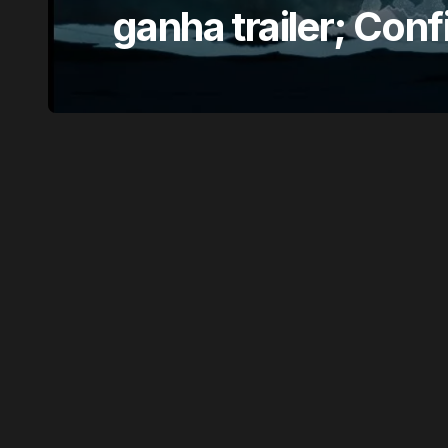
ganha trailer; Conf