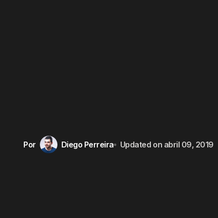
Por
Diego Perreira
Updated on
abril 09, 2019