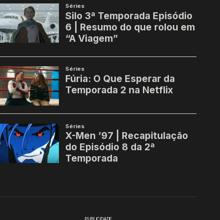
PUBLICIDADE