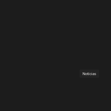
Notícias