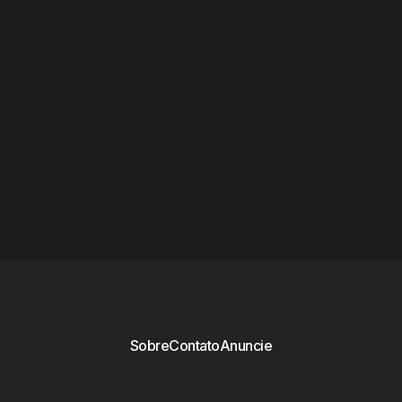
Sobre
Contato
Anuncie