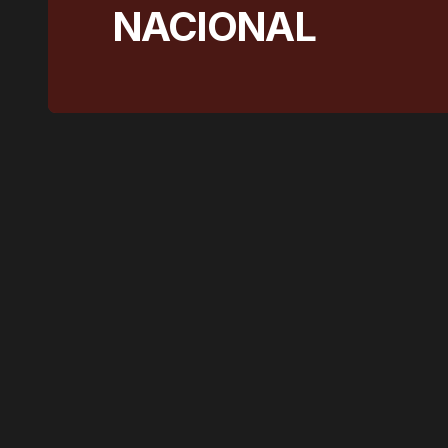
NACIONAL