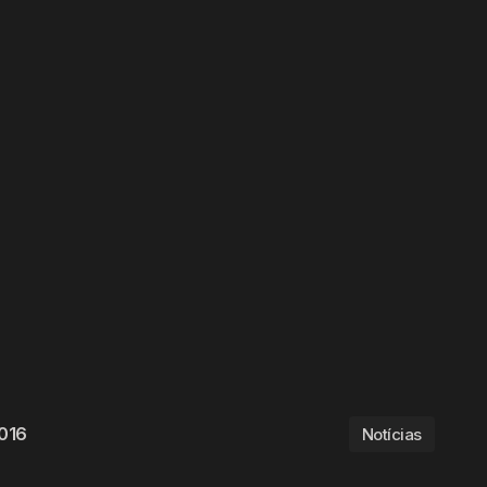
016
Notícias