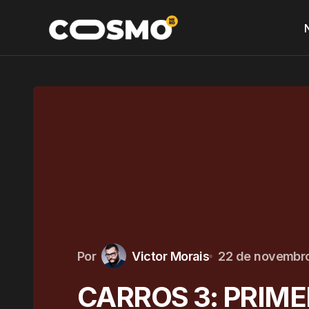
Por
Victor Morais
22 de novembr
CARROS 3: PRIME