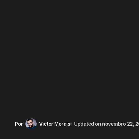
Por
Victor Morais
Updated on
novembro 22, 2