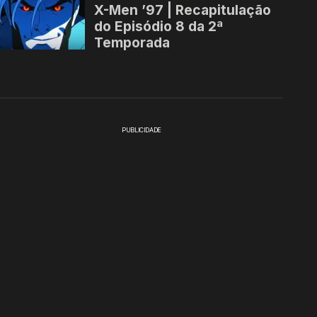
PUBLICIDADE