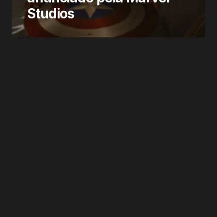
Studios