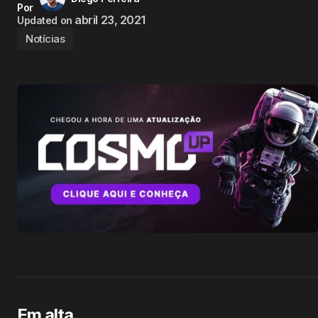
Por
abril 23, 2021
Updated on
Notícias
Em alta