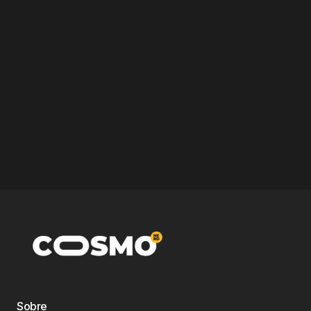
Sobre