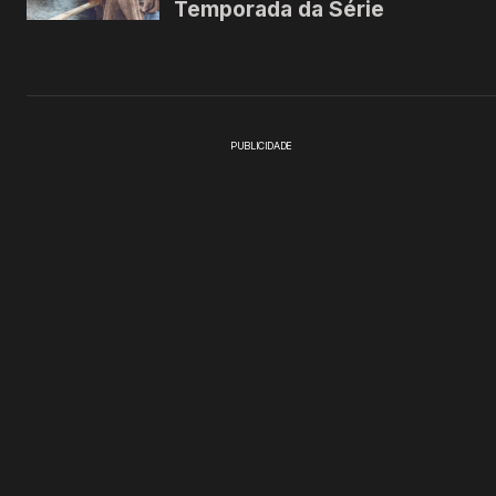
PUBLICIDADE