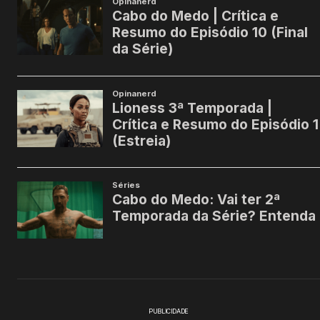
PUBLICIDADE