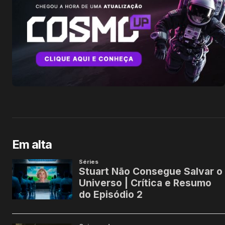
Em alta