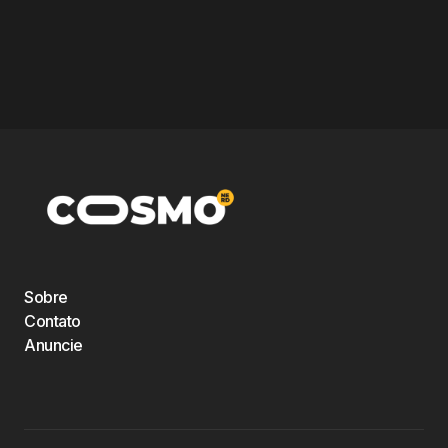
Sobre
Contato
Anuncie