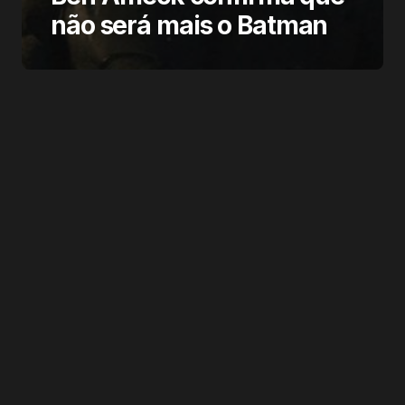
não será mais o Batman