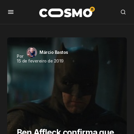
Márcio Bastos
Por
15 de fevereiro de 2019
Ben Affleck confirma que