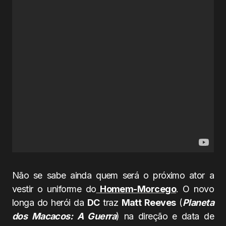
Não se sabe ainda quem será o próximo ator a
vestir o uniforme do
Homem-Morcego
. O novo
longa do herói da
DC
traz
Matt Reeves
(
Planeta
dos Macacos: A Guerra
) na direção e data de