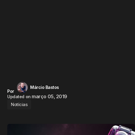
Márcio Bastos
Por
março 05, 2019
Updated on
Notícias