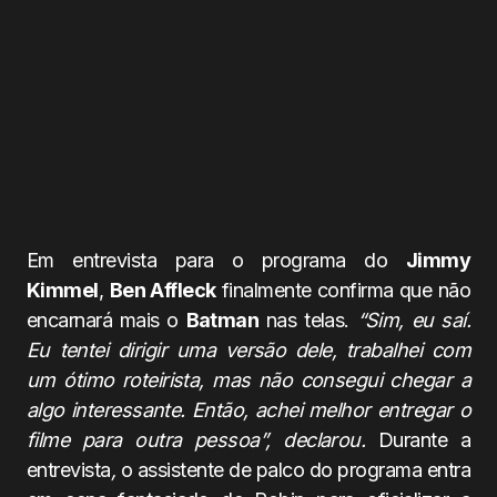
Em entrevista para o programa do
Jimmy
Kimmel
,
Ben Affleck
finalmente confirma que não
encarnará mais o
Batman
nas telas.
“Sim, eu saí.
Eu tentei dirigir uma versão dele, trabalhei com
um ótimo roteirista, mas não consegui chegar a
algo interessante. Então, achei melhor entregar o
filme para outra pessoa”, declarou.
Durante a
entrevista
,
o assistente de palco do programa entra