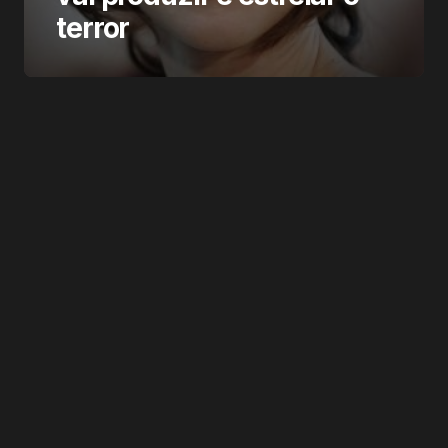
terror