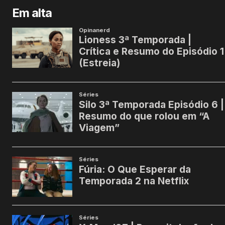
Em alta