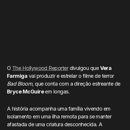
O
The Hollywood Reporter
divulgou que
Vera
Farmiga
vai produzir e estrelar o filme de terror
Bad Bloom
, que conta com a direção estreante de
Bryce McGuire
em longas.
A história acompanha uma família vivendo em
isolamento em uma ilha remota para se manter
afastada de uma criatura desconhecida. A