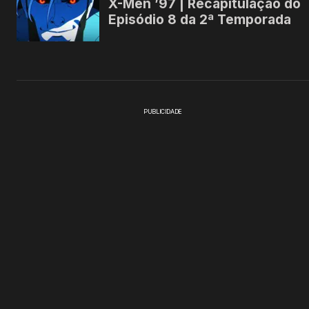
PUBLICIDADE