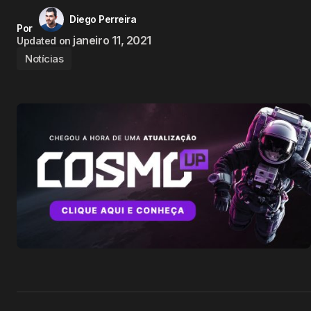
Diego Perreira
Por
janeiro 11, 2021
Updated on
Notícias